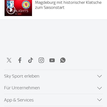
Magdeburg mit historischer Klatsche
zum Saisonstart
Sky Sport erleben
Für Unternehmen
App & Services