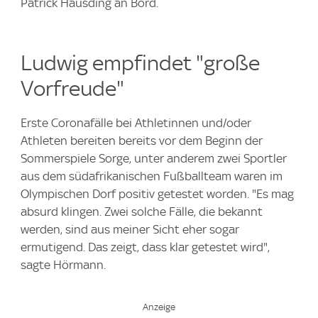
Patrick Hausding an Bord.
Ludwig empfindet "große
Vorfreude"
Erste Coronafälle bei Athletinnen und/oder
Athleten bereiten bereits vor dem Beginn der
Sommerspiele Sorge, unter anderem zwei Sportler
aus dem südafrikanischen Fußballteam waren im
Olympischen Dorf positiv getestet worden. "Es mag
absurd klingen. Zwei solche Fälle, die bekannt
werden, sind aus meiner Sicht eher sogar
ermutigend. Das zeigt, dass klar getestet wird",
sagte Hörmann.