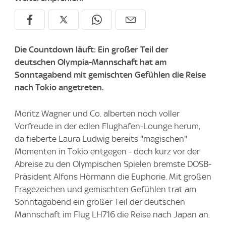
Die Countdown läuft: Ein großer Teil der
deutschen Olympia-Mannschaft hat am
Sonntagabend mit gemischten Gefühlen die Reise
nach Tokio angetreten.
Moritz Wagner und Co. alberten noch voller
Vorfreude in der edlen Flughafen-Lounge herum,
da fieberte Laura Ludwig bereits "magischen"
Momenten in Tokio entgegen - doch kurz vor der
Abreise zu den Olympischen Spielen bremste DOSB-
Präsident Alfons Hörmann die Euphorie. Mit großen
Fragezeichen und gemischten Gefühlen trat am
Sonntagabend ein großer Teil der deutschen
Mannschaft im Flug LH716 die Reise nach Japan an.