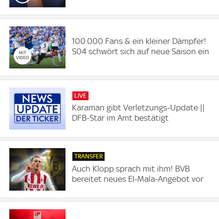
100.000 Fans & ein kleiner Dämpfer!
S04 schwört sich auf neue Saison ein
LIVE
Karaman gibt Verletzungs-Update ||
DFB-Star im Amt bestätigt
TRANSFER
Auch Klopp sprach mit ihm! BVB
bereitet neues El-Mala-Angebot vor