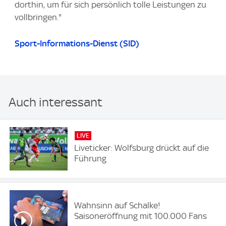
dorthin, um für sich persönlich tolle Leistungen zu
vollbringen."
Sport-Informations-Dienst (SID)
Auch interessant
LIVE
Liveticker: Wolfsburg drückt auf die
Führung
Wahnsinn auf Schalke!
Saisoneröffnung mit 100.000 Fans