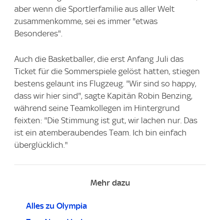
aber wenn die Sportlerfamilie aus aller Welt
zusammenkomme, sei es immer "etwas
Besonderes".
Auch die Basketballer, die erst Anfang Juli das
Ticket für die Sommerspiele gelöst hatten, stiegen
bestens gelaunt ins Flugzeug. "Wir sind so happy,
dass wir hier sind", sagte Kapitän Robin Benzing,
während seine Teamkollegen im Hintergrund
feixten: "Die Stimmung ist gut, wir lachen nur. Das
ist ein atemberaubendes Team. Ich bin einfach
überglücklich."
Mehr dazu
Alles zu Olympia