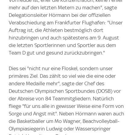
mehr auf den letzten Metern zu machen", sagte
Delegationsleiter Hörmann bei der offiziellen
Verabschiedung am Frankfurter Flughafen: "Unser
Auftrag ist, die Athleten bestmöglich dort
hinzubringen und auch spätestens am 9. August
die letzten Sportlerinnen und Sportler aus dem
Team D gut und gesund zurückzubringen."
Dies sei "nicht nur eine Floskel, sondern unser
primäres Ziel. Das zählt so viel wie die eine oder
andere Medaille mehr", sagte der Chef des
Deutschen Olympischen Sportbundes (DOSB) vor
der Abreise von 84 Teammitgliedern. Natürlich
fliege "für uns alle in gewisser Weise eine Form von
Sorge und Angst mit". Neben Hörmann waren auch
die Basketballer um Mo Wagner, Beachvolleyball-
Olympiasiegerin Ludwig oder Wasserspringer