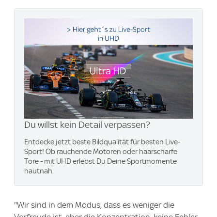
Du willst kein Detail verpassen?
Entdecke jetzt beste Bildqualität für besten Live-
Sport! Ob rauchende Motoren oder haarscharfe
Tore - mit UHD erlebst Du Deine Sportmomente
hautnah.
"Wir sind in dem Modus, dass es weniger die
Vorfreude ist, eher die Konzentration, keine Fehler