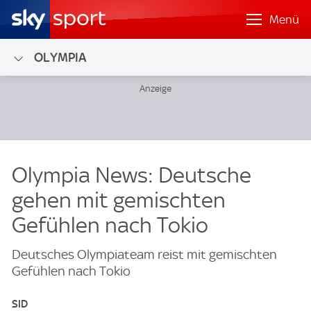
Menü
OLYMPIA
Olympia News: Deutsche
gehen mit gemischten
Gefühlen nach Tokio
Deutsches Olympiateam reist mit gemischten
Gefühlen nach Tokio
SID