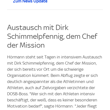
Zum News Update
Austausch mit Dirk
Schimmelpfennig, dem Chef
der Mission
Hörmann steht seit Tagen in intensivem Austausch
mit Dirk Schimmelpfennig, dem Chef der Mission,
der sich bereits vor Ort um die schwierige
Organisation kümmert. Beim Abflug zeigte er sich
deutlich angespannter als die Athletinnen und
Athleten, auch auf Zielvorgaben verzichtete der
DOSB-Boss. "Wer sich mit den Athleten intensiv
beschäftigt, der weiß, dass es keiner besonderen
Motivation bedarf", sagte Hörmann: "Jeder fliegt