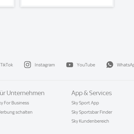
TikTok
Instagram
YouTube
WhatsA
ür Unternehmen
App & Services
ky For Business
Sky Sport App
erbung schalten
Sky Sportsbar Finder
Sky Kundenbereich