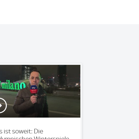
s ist soweit: Die