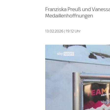
Franziska Preuß und Vanessa 
Medaillenhoffnungen
13.02.2026 | 19:12 Uhr