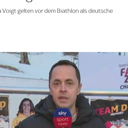
Voigt gelten vor dem Biathlon als deutsche