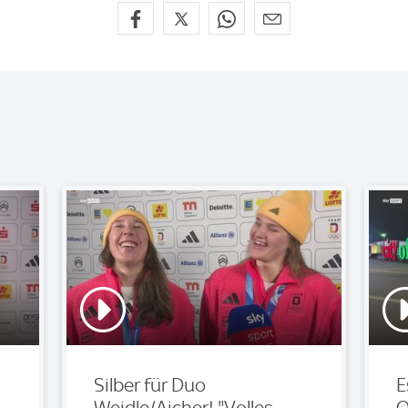
Silber für Duo
E