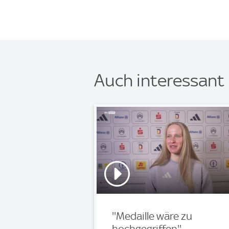
Auch interessant
''Medaille wäre zu