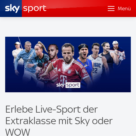
Menü
Erlebe Live-Sport der
Extraklasse mit Sky oder
WOW