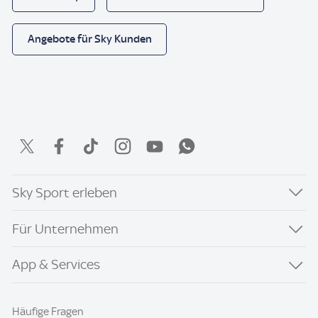
Angebote für Sky Kunden
Sky Sport erleben
Für Unternehmen
App & Services
Häufige Fragen