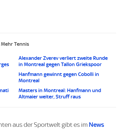
Mehr Tennis
Alexander Zverev verliert zweite Runde
rges
in Montreal gegen Tallon Griekspoor
Hanfmann gewinnt gegen Cobolli in
Montreal
nati
Masters in Montreal: Hanfmann und
Altmaier weiter, Struff raus
News
hten aus der Sportwelt gibt es im