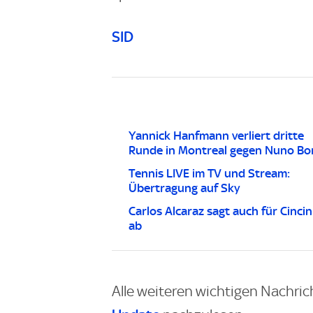
SID
Yannick Hanfmann verliert dritte
Runde in Montreal gegen Nuno Bo
Tennis LIVE im TV und Stream:
Übertragung auf Sky
Carlos Alcaraz sagt auch für Cincin
ab
Alle weiteren wichtigen Nachric