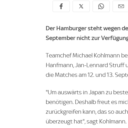
Der Hamburger steht wegen des
September nicht zur Verfügung
Teamchef Michael Kohlmann beri
Hanfmann, Jan-Lennard Struff u
die Matches am 12. und 13. Sep
"Um auswärts in Japan zu beste
benötigen. Deshalb freut es mic
zurückgreifen kann, das so auch
überzeugt hat", sagt Kohlmann. "