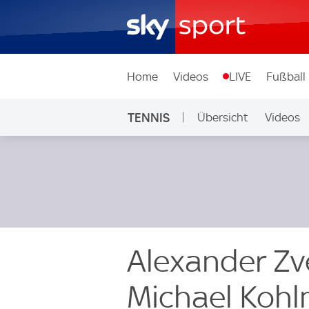
Home
Videos
LIVE
Fußball
TENNIS
Übersicht
Videos
Alexander Zv
Michael Kohl