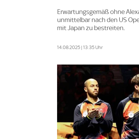
Erwartungsgemäß ohne Alexa
unmittelbar nach den US Open
mit Japan zu bestreiten.
14.08.2025 | 13:35 Uhr