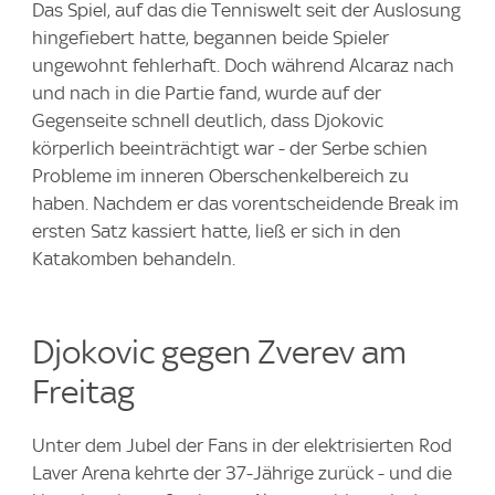
Das Spiel, auf das die Tenniswelt seit der Auslosung
hingefiebert hatte, begannen beide Spieler
ungewohnt fehlerhaft. Doch während Alcaraz nach
und nach in die Partie fand, wurde auf der
Gegenseite schnell deutlich, dass Djokovic
körperlich beeinträchtigt war - der Serbe schien
Probleme im inneren Oberschenkelbereich zu
haben. Nachdem er das vorentscheidende Break im
ersten Satz kassiert hatte, ließ er sich in den
Katakomben behandeln.
Djokovic gegen Zverev am
Freitag
Unter dem Jubel der Fans in der elektrisierten Rod
Laver Arena kehrte der 37-Jährige zurück - und die