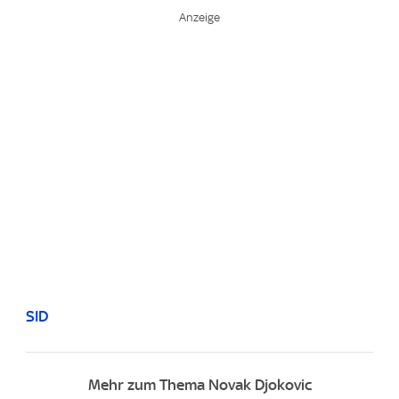
SID
Mehr zum Thema Novak Djokovic