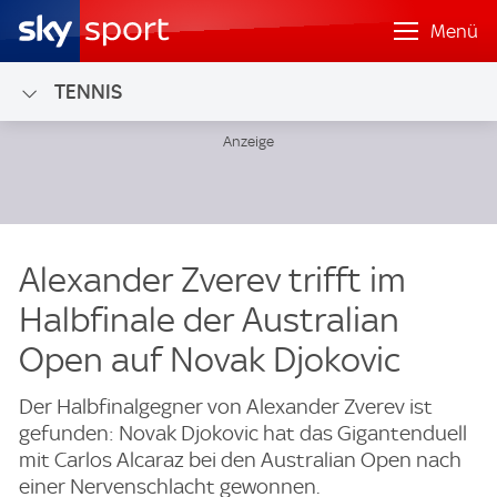
Menü
TENNIS
Alexander Zverev trifft im
Halbfinale der Australian
Open auf Novak Djokovic
Der Halbfinalgegner von Alexander Zverev ist
gefunden: Novak Djokovic hat das Gigantenduell
mit Carlos Alcaraz bei den Australian Open nach
einer Nervenschlacht gewonnen.