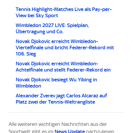
Tennis Highlight-Matches Live als Pay-per-
View bei Sky Sport
Wimbledon 2027 LIVE: Spielplan,
Übertragung und Co.
Novak Djokovic erreicht Wimbledon-
Viertelfinale und bricht Federer-Rekord mit
106. Sieg
Novak Djokovic erreicht Wimbledon-
Achtelfinale und stellt Federer-Rekord ein
Novak Djokovic besiegt Wu Yibing in
Wimbledon
Alexander Zverev jagt Carlos Alcaraz auf
Platz zwei der Tennis-Weltrangliste
Alle weiteren wichtigen Nachrichten aus der
Sportwelt gibt es im
News Update
nachzulesen.