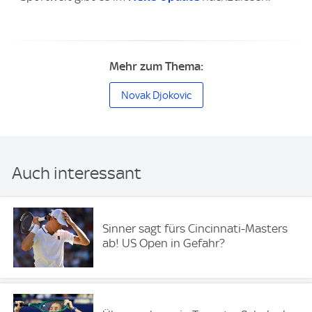
Mehr zum Thema:
Novak Djokovic
Auch interessant
Sinner sagt fürs Cincinnati-Masters
ab! US Open in Gefahr?