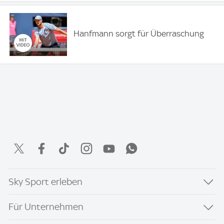
Hanfmann sorgt für Überraschung
Sky Sport erleben
Für Unternehmen