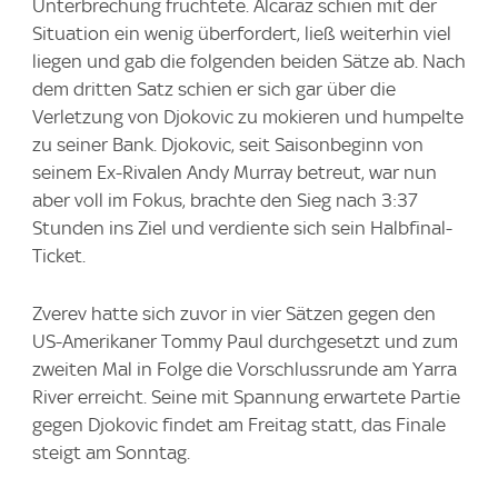
Unterbrechung fruchtete. Alcaraz schien mit der
Situation ein wenig überfordert, ließ weiterhin viel
liegen und gab die folgenden beiden Sätze ab. Nach
dem dritten Satz schien er sich gar über die
Verletzung von Djokovic zu mokieren und humpelte
zu seiner Bank. Djokovic, seit Saisonbeginn von
seinem Ex-Rivalen Andy Murray betreut, war nun
aber voll im Fokus, brachte den Sieg nach 3:37
Stunden ins Ziel und verdiente sich sein Halbfinal-
Ticket.
Zverev hatte sich zuvor in vier Sätzen gegen den
US-Amerikaner Tommy Paul durchgesetzt und zum
zweiten Mal in Folge die Vorschlussrunde am Yarra
River erreicht. Seine mit Spannung erwartete Partie
gegen Djokovic findet am Freitag statt, das Finale
steigt am Sonntag.