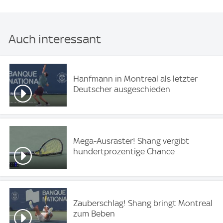
Auch interessant
Hanfmann in Montreal als letzter
Deutscher ausgeschieden
Mega-Ausraster! Shang vergibt
hundertprozentige Chance
Zauberschlag! Shang bringt Montreal
zum Beben