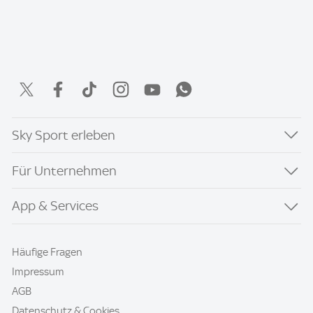
Sky Sport erleben
Für Unternehmen
App & Services
Häufige Fragen
Impressum
AGB
Datenschutz & Cookies