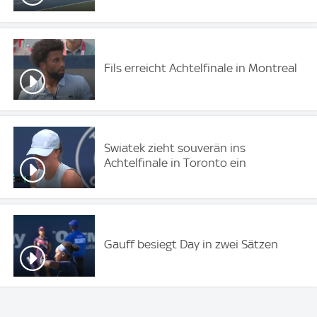
Fils erreicht Achtelfinale in Montreal
Swiatek zieht souverän ins
Achtelfinale in Toronto ein
Gauff besiegt Day in zwei Sätzen