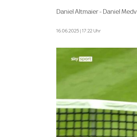
Daniel Altmaier - Daniel Medve
16.06.2025 | 17:22 Uhr