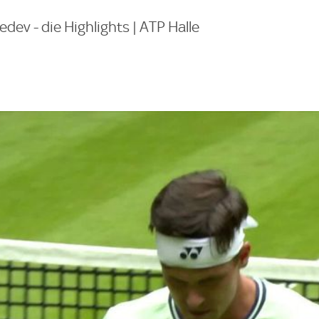
dev - die Highlights | ATP Halle