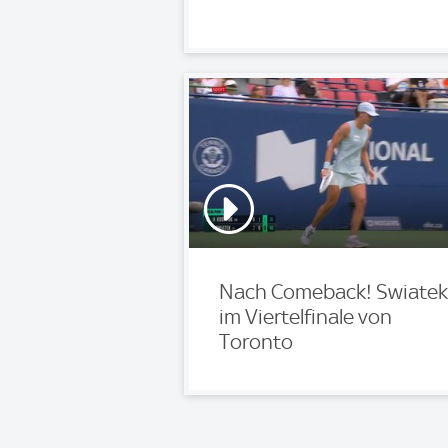
Nach Comeback! Swiatek
im Viertelfinale von
Toronto