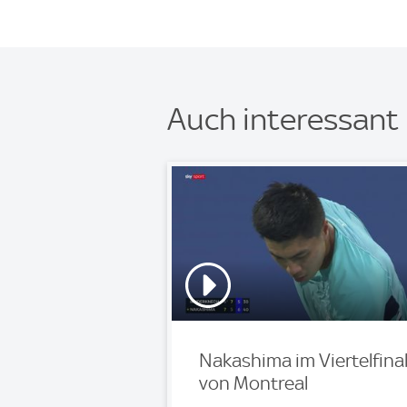
Auch interessant
Nakashima im Viertelfina
von Montreal