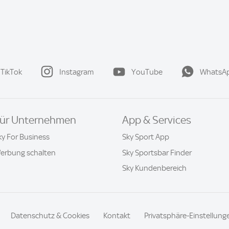
TikTok
Instagram
YouTube
WhatsA
ür Unternehmen
App & Services
ky For Business
Sky Sport App
erbung schalten
Sky Sportsbar Finder
Sky Kundenbereich
Datenschutz & Cookies
Kontakt
Privatsphäre-Einstellung