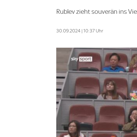
Rublev zieht souverän ins Vier
30.09.2024 | 10:37 Uhr