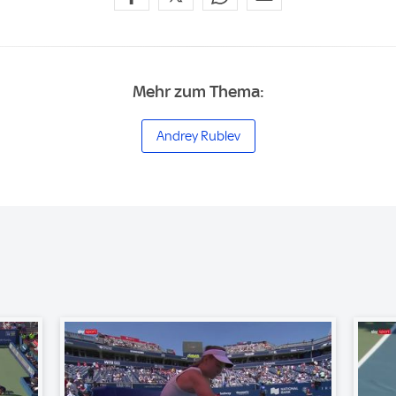
Mehr zum Thema:
Andrey Rublev