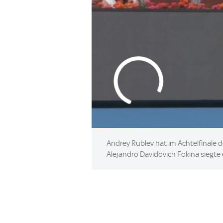
Andrey Rublev hat im Achtelfinale 
Alejandro Davidovich Fokina siegte e