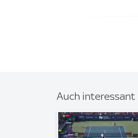
Auch interessant