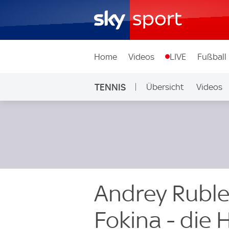
Home
Videos
LIVE
Fußball
TENNIS
Übersicht
Videos
Andrey Ruble
Fokina - die 