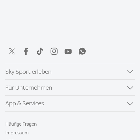
Sky Sport erleben
Für Unternehmen
App & Services
Häufige Fragen
Impressum