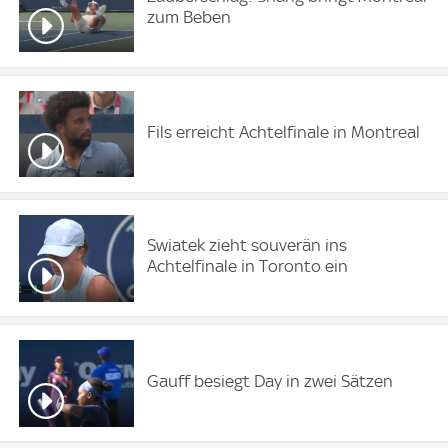
zum Beben
Fils erreicht Achtelfinale in Montreal
Swiatek zieht souverän ins
Achtelfinale in Toronto ein
Gauff besiegt Day in zwei Sätzen