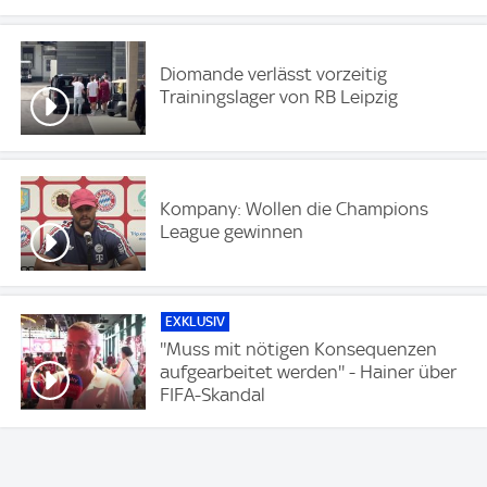
Diomande verlässt vorzeitig
Trainingslager von RB Leipzig
Kompany: Wollen die Champions
League gewinnen
EXKLUSIV
''Muss mit nötigen Konsequenzen
aufgearbeitet werden'' - Hainer über
FIFA-Skandal