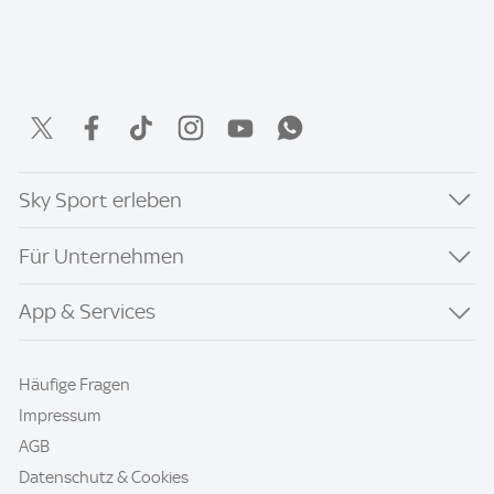
Sky Sport erleben
Für Unternehmen
App & Services
Häufige Fragen
Impressum
AGB
Datenschutz & Cookies