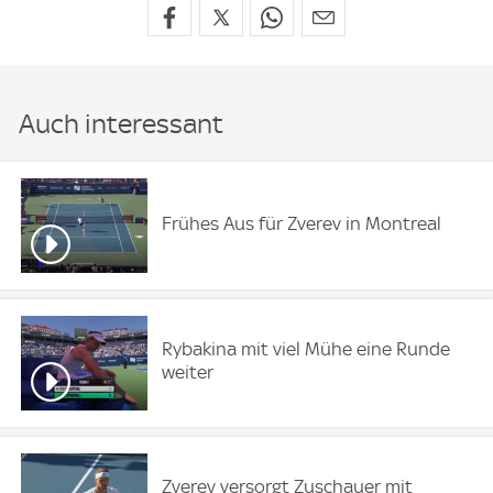
Auch interessant
Frühes Aus für Zverev in Montreal
Rybakina mit viel Mühe eine Runde
weiter
Zverev versorgt Zuschauer mit