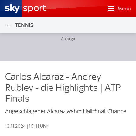
Menü
TENNIS
Carlos Alcaraz - Andrey
Rublev - die Highlights | ATP
Finals
Angeschlagener Alcaraz wahrt Halbfinal-Chance
13.11.2024 | 16:41 Uhr