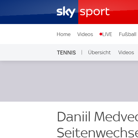
Home
Videos
LIVE
Fußball
TENNIS
Übersicht
Videos
Daniil Medve
Seitenwechsel