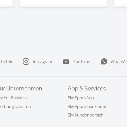
TikTok
Instagram
YouTube
WhatsA
ür Unternehmen
App & Services
ky For Business
Sky Sport App
erbung schalten
Sky Sportsbar Finder
Sky Kundenbereich