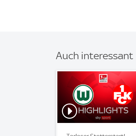
Auch interessant