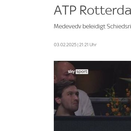
ATP Rotterd
Medevedv beleidigt Schiedsri
03.02.2025 | 21:21 Uhr