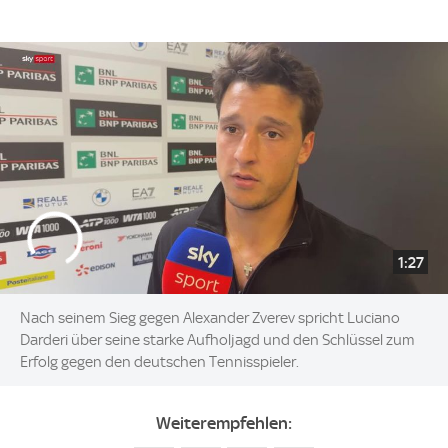
1:27
Nach seinem Sieg gegen Alexander Zverev spricht Luciano
Darderi über seine starke Aufholjagd und den Schlüssel zum
Erfolg gegen den deutschen Tennisspieler.
Weiterempfehlen: