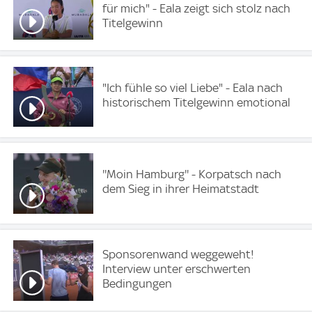
für mich" - Eala zeigt sich stolz nach
Titelgewinn
"Ich fühle so viel Liebe" - Eala nach
historischem Titelgewinn emotional
''Moin Hamburg'' - Korpatsch nach
dem Sieg in ihrer Heimatstadt
Sponsorenwand weggeweht!
Interview unter erschwerten
Bedingungen