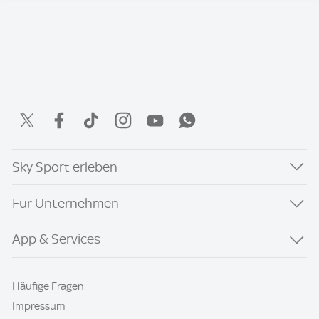
Sky Sport erleben
Für Unternehmen
App & Services
Häufige Fragen
Impressum