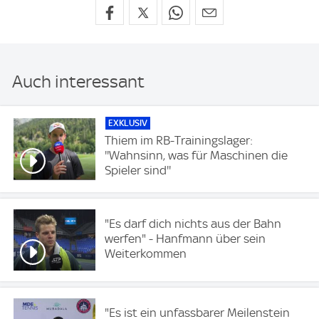
Auch interessant
EXKLUSIV
Thiem im RB-Trainingslager:
''Wahnsinn, was für Maschinen die
Spieler sind''
"Es darf dich nichts aus der Bahn
werfen" - Hanfmann über sein
Weiterkommen
"Es ist ein unfassbarer Meilenstein