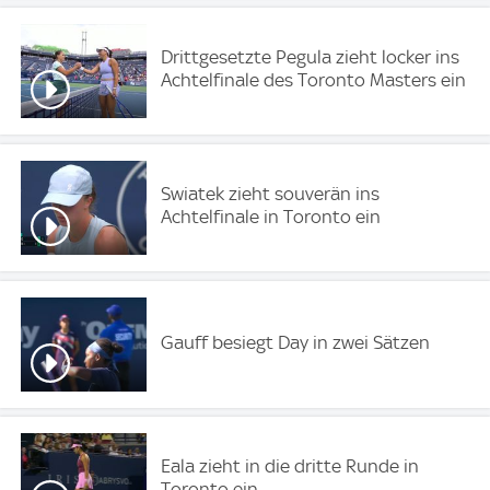
Drittgesetzte Pegula zieht locker ins
Achtelfinale des Toronto Masters ein
Swiatek zieht souverän ins
Achtelfinale in Toronto ein
Gauff besiegt Day in zwei Sätzen
Eala zieht in die dritte Runde in
Toronto ein