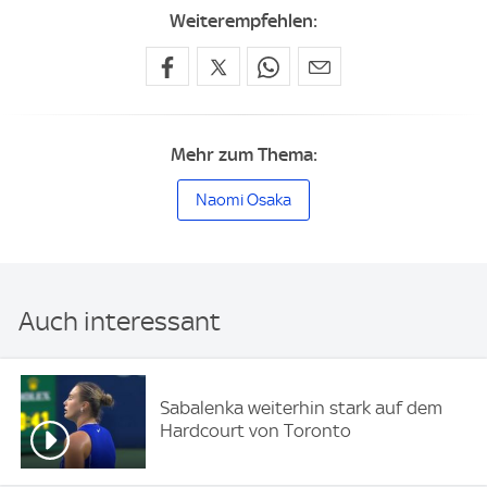
Weiterempfehlen:
Mehr zum Thema:
Naomi Osaka
Auch interessant
Sabalenka weiterhin stark auf dem
Hardcourt von Toronto