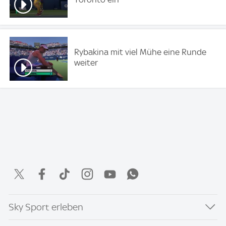
Rybakina mit viel Mühe eine Runde
weiter
Sky Sport erleben