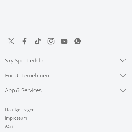
Sky Sport erleben
Für Unternehmen
App & Services
Häufige Fragen
Impressum
AGB