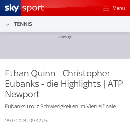
Menü
TENNIS
Ethan Quinn - Christopher
Eubanks - die Highlights | ATP
Newport
Eubanks trotz Schwierigkeiten im Viertelfinale
18.07.2024 | 09:42 Uhr