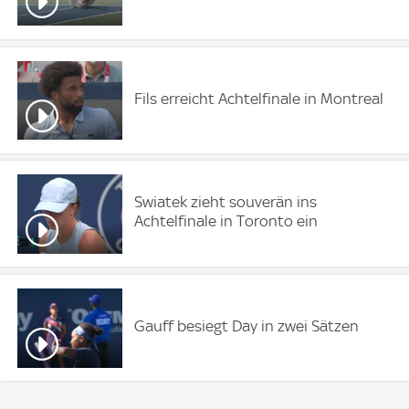
Fils erreicht Achtelfinale in Montreal
Swiatek zieht souverän ins
Achtelfinale in Toronto ein
Gauff besiegt Day in zwei Sätzen