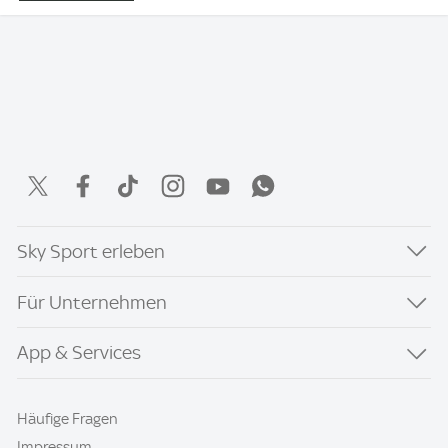
Sky Sport erleben
Für Unternehmen
App & Services
Häufige Fragen
Impressum