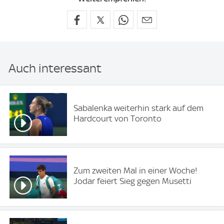
Auch interessant
Sabalenka weiterhin stark auf dem
Hardcourt von Toronto
Zum zweiten Mal in einer Woche!
Jodar feiert Sieg gegen Musetti