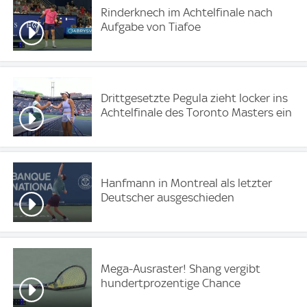
Rinderknech im Achtelfinale nach
Aufgabe von Tiafoe
Drittgesetzte Pegula zieht locker ins
Achtelfinale des Toronto Masters ein
Hanfmann in Montreal als letzter
Deutscher ausgeschieden
Mega-Ausraster! Shang vergibt
hundertprozentige Chance