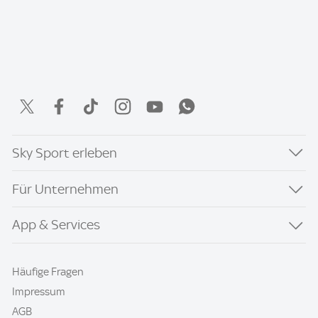
Sky Sport erleben
Für Unternehmen
App & Services
Häufige Fragen
Impressum
AGB