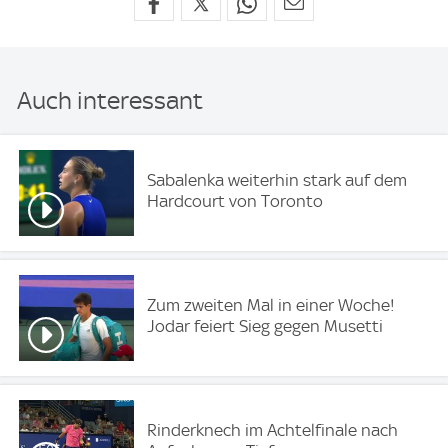
Auch interessant
Sabalenka weiterhin stark auf dem
Hardcourt von Toronto
Zum zweiten Mal in einer Woche!
Jodar feiert Sieg gegen Musetti
Rinderknech im Achtelfinale nach