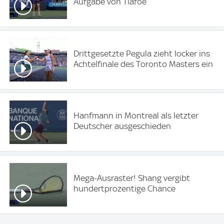
Aufgabe von Tiafoe
Drittgesetzte Pegula zieht locker ins
Achtelfinale des Toronto Masters ein
Hanfmann in Montreal als letzter
Deutscher ausgeschieden
Mega-Ausraster! Shang vergibt
hundertprozentige Chance