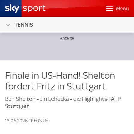
Menü
TENNIS
Finale in US-Hand! Shelton
fordert Fritz in Stuttgart
Ben Shelton - Jiri Lehecka - die Highlights | ATP
Stuttgart
13.06.2026 | 19:03 Uhr