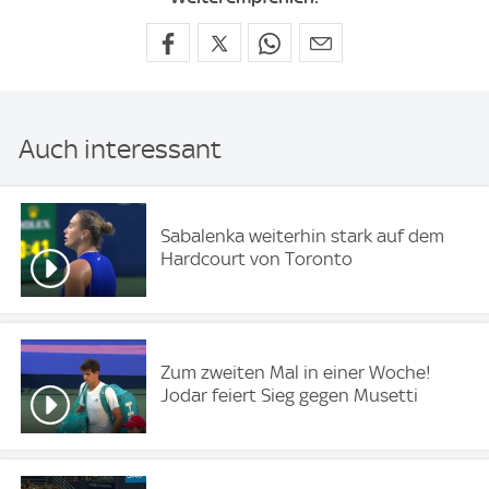
Auch interessant
Sabalenka weiterhin stark auf dem
Hardcourt von Toronto
Zum zweiten Mal in einer Woche!
Jodar feiert Sieg gegen Musetti