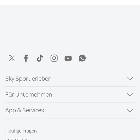
Sky Sport erleben
Für Unternehmen
App & Services
Häufige Fragen
Impressum