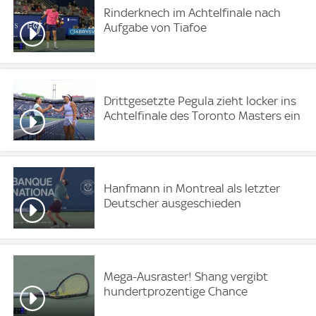
Rinderknech im Achtelfinale nach
Aufgabe von Tiafoe
Drittgesetzte Pegula zieht locker ins
Achtelfinale des Toronto Masters ein
Hanfmann in Montreal als letzter
Deutscher ausgeschieden
Mega-Ausraster! Shang vergibt
hundertprozentige Chance