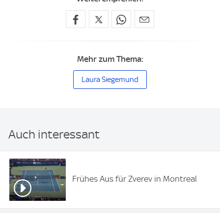
Mehr zum Thema:
Laura Siegemund
Auch interessant
Frühes Aus für Zverev in Montreal