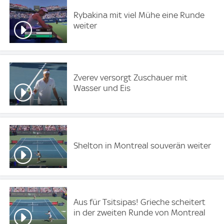
Rybakina mit viel Mühe eine Runde
weiter
Zverev versorgt Zuschauer mit
Wasser und Eis
Shelton in Montreal souverän weiter
Aus für Tsitsipas! Grieche scheitert
in der zweiten Runde von Montreal