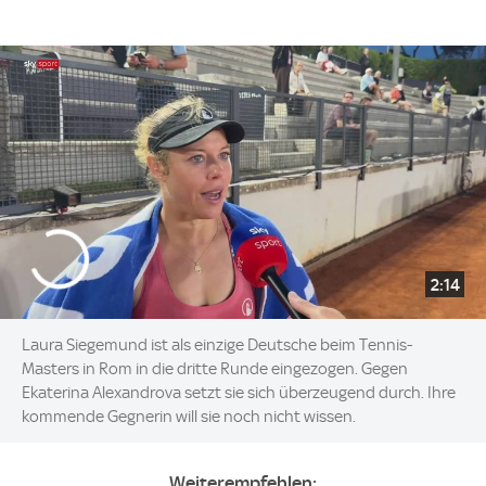
2:14
Laura Siegemund ist als einzige Deutsche beim Tennis-
Masters in Rom in die dritte Runde eingezogen. Gegen
Ekaterina Alexandrova setzt sie sich überzeugend durch. Ihre
kommende Gegnerin will sie noch nicht wissen.
Weiterempfehlen: