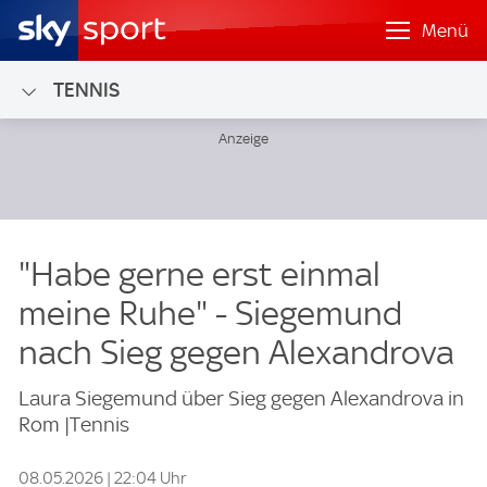
Menü
TENNIS
"Habe gerne erst einmal
meine Ruhe" - Siegemund
nach Sieg gegen Alexandrova
Laura Siegemund über Sieg gegen Alexandrova in
Rom |Tennis
08.05.2026 | 22:04 Uhr