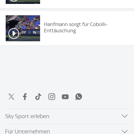
Hanfmann sorgt für Cobolli-
Enttäuschung
Sky Sport erleben
Für Unternehmen