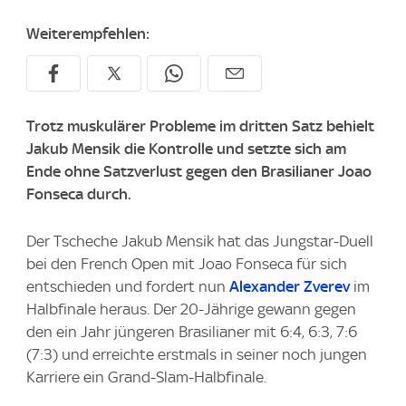
Weiterempfehlen:
Trotz muskulärer Probleme im dritten Satz behielt
Jakub Mensik die Kontrolle und setzte sich am
Ende ohne Satzverlust gegen den Brasilianer Joao
Fonseca durch.
Der Tscheche Jakub Mensik hat das Jungstar-Duell
bei den French Open mit Joao Fonseca für sich
entschieden und fordert nun
Alexander Zverev
im
Halbfinale heraus. Der 20-Jährige gewann gegen
den ein Jahr jüngeren Brasilianer mit 6:4, 6:3, 7:6
(7:3) und erreichte erstmals in seiner noch jungen
Karriere ein Grand-Slam-Halbfinale.