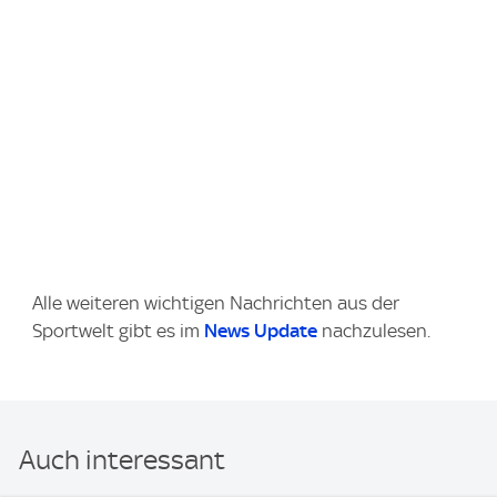
Alle weiteren wichtigen Nachrichten aus der
Sportwelt gibt es im
News Update
nachzulesen.
Auch interessant