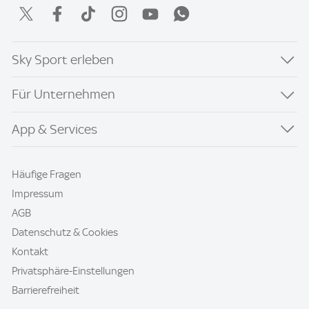
Sky Sport erleben
Für Unternehmen
App & Services
Häufige Fragen
Impressum
AGB
Datenschutz & Cookies
Kontakt
Privatsphäre-Einstellungen
Barrierefreiheit