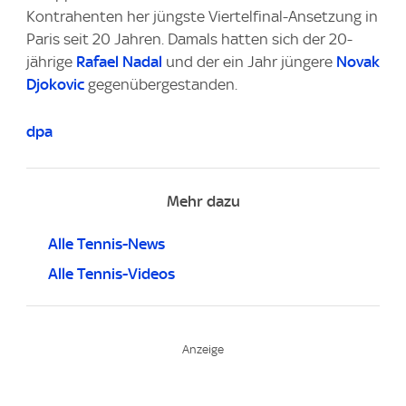
Kontrahenten her jüngste Viertelfinal-Ansetzung in
Paris seit 20 Jahren. Damals hatten sich der 20-
jährige
Rafael Nadal
und der ein Jahr jüngere
Novak
Djokovic
gegenübergestanden.
dpa
Mehr dazu
Alle Tennis-News
Alle Tennis-Videos