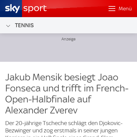
Menü
TENNIS
Jakub Mensik besiegt Joao
Fonseca und trifft im French-
Open-Halbfinale auf
Alexander Zverev
Der 20-jährige Tscheche schlägt den Djokovic-
Bezwinger und zog erstmals in seiner jungen