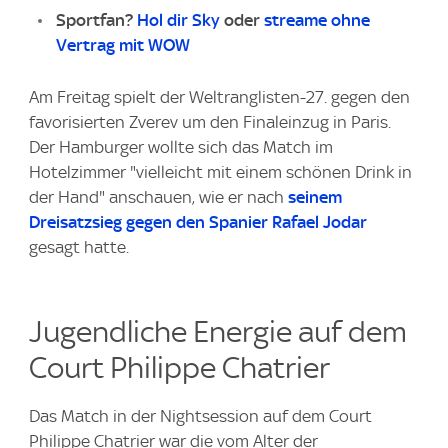
Sportfan?
Hol dir Sky
oder
streame ohne
Vertrag mit WOW
Am Freitag spielt der Weltranglisten-27. gegen den
favorisierten Zverev um den Finaleinzug in Paris.
Der Hamburger wollte sich das Match im
Hotelzimmer "vielleicht mit einem schönen Drink in
der Hand" anschauen, wie er nach
seinem
Dreisatzsieg gegen den Spanier Rafael Jodar
gesagt hatte.
Jugendliche Energie auf dem
Court Philippe Chatrier
Das Match in der Nightsession auf dem Court
Philippe Chatrier war die vom Alter der