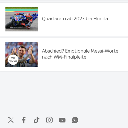
Quartararo ab 2027 bei Honda
Abschied? Emotionale Messi-Worte
nach WM-Finalpleite