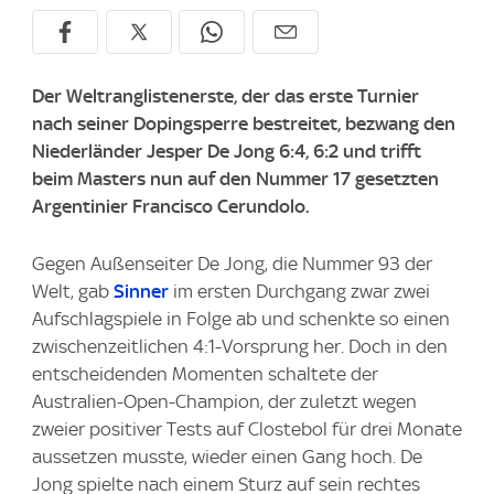
Der Weltranglistenerste, der das erste Turnier
nach seiner Dopingsperre bestreitet, bezwang den
Niederländer Jesper De Jong 6:4, 6:2 und trifft
beim Masters nun auf den Nummer 17 gesetzten
Argentinier Francisco Cerundolo.
Gegen Außenseiter De Jong, die Nummer 93 der
Welt, gab
Sinner
im ersten Durchgang zwar zwei
Aufschlagspiele in Folge ab und schenkte so einen
zwischenzeitlichen 4:1-Vorsprung her. Doch in den
entscheidenden Momenten schaltete der
Australien-Open-Champion, der zuletzt wegen
zweier positiver Tests auf Clostebol für drei Monate
aussetzen musste, wieder einen Gang hoch. De
Jong spielte nach einem Sturz auf sein rechtes