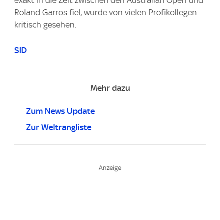
Roland Garros fiel, wurde von vielen Profikollegen
kritisch gesehen.
SID
Mehr dazu
Zum News Update
Zur Weltrangliste