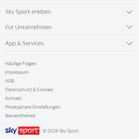
Sky Sport erleben
Für Unternehmen
App & Services
Häufige Fragen
Impressum
AGB
Datenschutz & Cookies
Kontakt
Privatsphäre-Einstellungen
Barrierefreiheit
© 2026 Sky Sport