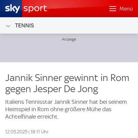
Menü
TENNIS
Jannik Sinner gewinnt in Rom
gegen Jesper De Jong
Italiens Tennisstar Jannik Sinner hat bei seinem
Heimspiel in Rom ohne größere Mühe das
Achtelfinale erreicht.
12.05.2025 | 18:11 Uhr