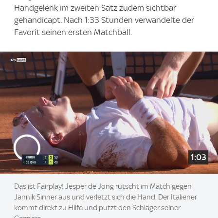
Handgelenk im zweiten Satz zudem sichtbar
gehandicapt. Nach 1:33 Stunden verwandelte der
Favorit seinen ersten Matchball.
1:03
Das ist Fairplay! Jesper de Jong rutscht im Match gegen
Jannik Sinner aus und verletzt sich die Hand. Der Italiener
kommt direkt zu Hilfe und putzt den Schläger seiner