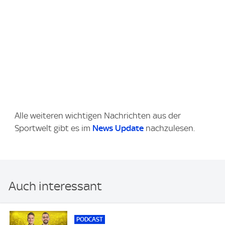
Alle weiteren wichtigen Nachrichten aus der
Sportwelt gibt es im
News Update
nachzulesen.
Auch interessant
PODCAST