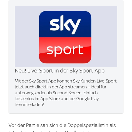
Neu! Live-Sport in der Sky Sport App
Mit der Sky Sport App können Sky Kunden Live-Sport
jetzt auch direkt in der App streamen – ideal für
unterwegs oder als Second Screen. Einfach
kostenlos im App Store und bei Google Play
herunterladen!
Vor der Partie sah sich die Doppelspezialistin als