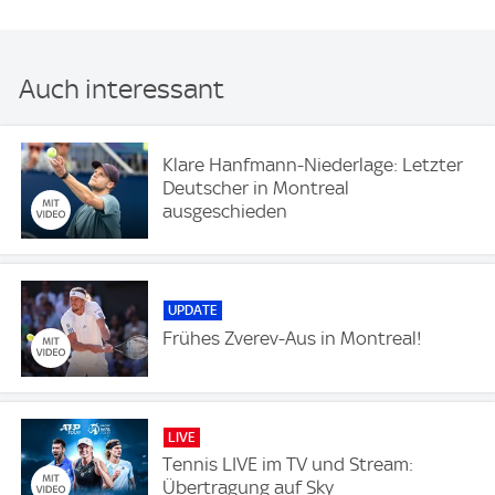
Auch interessant
Klare Hanfmann-Niederlage: Letzter
Deutscher in Montreal
ausgeschieden
UPDATE
Frühes Zverev-Aus in Montreal!
LIVE
Tennis LIVE im TV und Stream:
Übertragung auf Sky