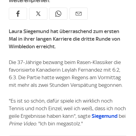
Weiterempfehlen:
Laura Siegemund hat überraschend zum ersten
Mal in ihrer langen Karriere die dritte Runde von
Wimbledon erreicht.
Die 37-Jährige bezwang beim Rasen-Klassiker die
favorisierte Kanadierin Leylah Fernandez mit 6:2,
6:3. Die Partie hatte wegen Regens am Vormittag
mit mehr als zwei Stunden Verspätung begonnen.
"Es ist so schön, dafür spiele ich wirklich noch
Tennis und noch Einzel, weil ich weiß, dass ich noch
geile Ergebnisse haben kann", sagte
Siegemund
bei
Prime Video
. "Ich bin megastolz."