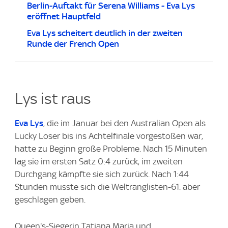
Berlin-Auftakt für Serena Williams - Eva Lys
eröffnet Hauptfeld
Eva Lys scheitert deutlich in der zweiten
Runde der French Open
Lys ist raus
Eva Lys
, die im Januar bei den Australian Open als
Lucky Loser bis ins Achtelfinale vorgestoßen war,
hatte zu Beginn große Probleme. Nach 15 Minuten
lag sie im ersten Satz 0:4 zurück, im zweiten
Durchgang kämpfte sie sich zurück. Nach 1:44
Stunden musste sich die Weltranglisten-61. aber
geschlagen geben.
Queen's-Siegerin Tatjana Maria und