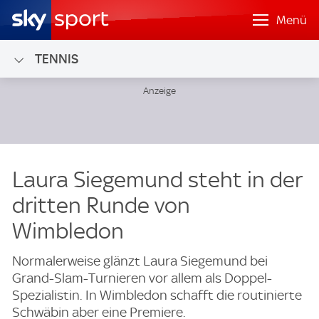
Menü
TENNIS
Laura Siegemund steht in der
dritten Runde von
Wimbledon
Normalerweise glänzt Laura Siegemund bei
Grand-Slam-Turnieren vor allem als Doppel-
Spezialistin. In Wimbledon schafft die routinierte
Schwäbin aber eine Premiere.