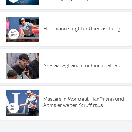
Hanfmann sorgt für Überraschung
Alcaraz sagt auch für Cincinnati ab
Masters in Montreal: Hanfmann und
Altmaier weiter, Struff raus