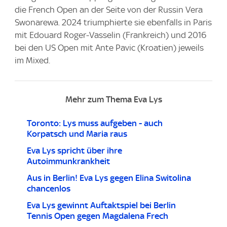
die French Open an der Seite von der Russin Vera
Swonarewa. 2024 triumphierte sie ebenfalls in Paris
mit Edouard Roger-Vasselin (Frankreich) und 2016
bei den US Open mit Ante Pavic (Kroatien) jeweils
im Mixed.
Mehr zum Thema Eva Lys
Toronto: Lys muss aufgeben - auch
Korpatsch und Maria raus
Eva Lys spricht über ihre
Autoimmunkrankheit
Aus in Berlin! Eva Lys gegen Elina Switolina
chancenlos
Eva Lys gewinnt Auftaktspiel bei Berlin
Tennis Open gegen Magdalena Frech