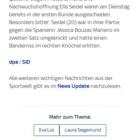
Nachwuchshoffnung Ella Seidel waren am Dienstag
bereits in der ersten Runde ausgeschieden.
Besonders bitter: Seidel (20) war in ihrer Partie
gegen die Spanierin Jéssica Bouzas Maneiro im
zweiten Satz umgeknickt und hatte einen
Bänderriss im rechten Knöchel erlitten.
dpa
/
SID
Alle weiteren wichtigen Nachrichten aus der
Sportwelt gibt es im
News Update
nachzulesen.
Mehr zum Thema:
Eva Lys
Laura Siegemund