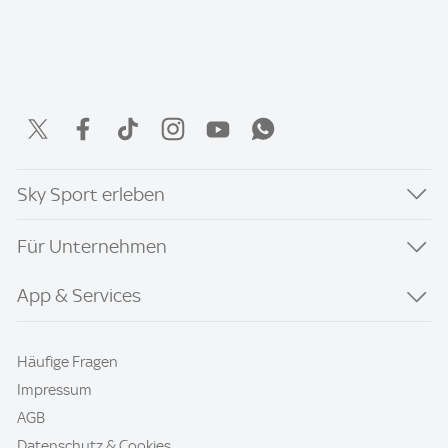
Sky Sport erleben
Für Unternehmen
App & Services
Häufige Fragen
Impressum
AGB
Datenschutz & Cookies