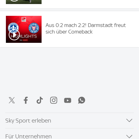
Aus 0:2 mach 2:2! Darmstadt freut
sich über Comeback
Sky Sport erleben
Für Unternehmen