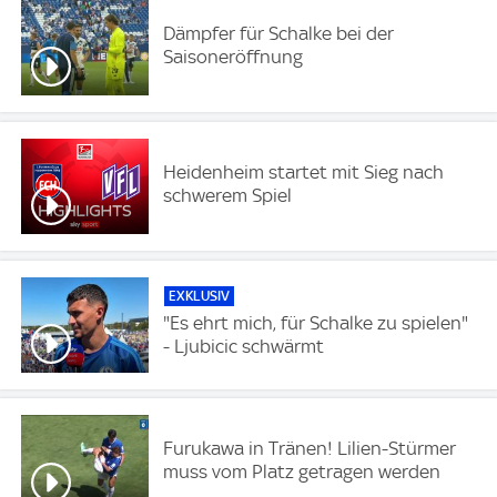
Dämpfer für Schalke bei der
Saisoneröffnung
Heidenheim startet mit Sieg nach
schwerem Spiel
EXKLUSIV
"Es ehrt mich, für Schalke zu spielen"
- Ljubicic schwärmt
Furukawa in Tränen! Lilien-Stürmer
muss vom Platz getragen werden