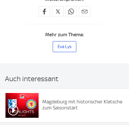
Mehr zum Thema:
Eva Lys
Auch interessant
Magdeburg mit historischer Klatsche
zum Saisonstart