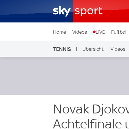
Home
Videos
LIVE
Fußball
TENNIS
Übersicht
Videos
Novak Djokov
Achtelfinale 