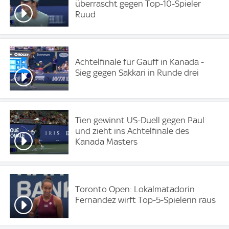
überrascht gegen Top-10-Spieler
Ruud
Achtelfinale für Gauff in Kanada -
Sieg gegen Sakkari in Runde drei
Tien gewinnt US-Duell gegen Paul
und zieht ins Achtelfinale des
Kanada Masters
Toronto Open: Lokalmatadorin
Fernandez wirft Top-5-Spielerin raus