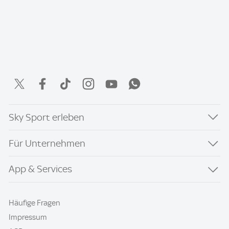
Sky Sport erleben
Für Unternehmen
App & Services
Häufige Fragen
Impressum