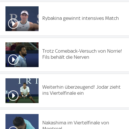
Rybakina gewinnt intensives Match
Trotz Comeback-Versuch von Norrie!
Fils behält die Nerven
Weiterhin überzeugend! Jodar zieht
ins Viertelfinale ein
Nakashima im Viertelfinale von
Montreal