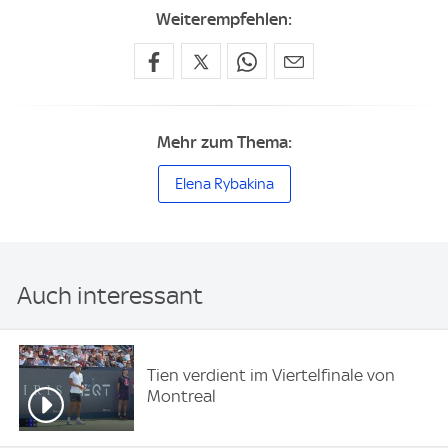
Weiterempfehlen:
Mehr zum Thema:
Elena Rybakina
Auch interessant
Tien verdient im Viertelfinale von
Montreal