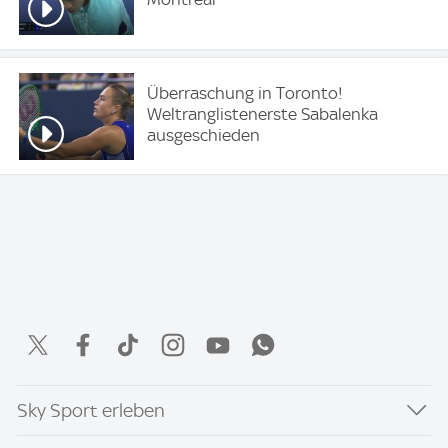
Überraschung in Toronto!
Weltranglistenerste Sabalenka
ausgeschieden
Sky Sport erleben