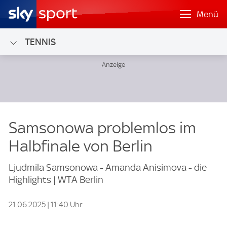
Menü
TENNIS
Samsonowa problemlos im
Halbfinale von Berlin
Ljudmila Samsonowa - Amanda Anisimova - die
Highlights | WTA Berlin
21.06.2025 | 11:40 Uhr