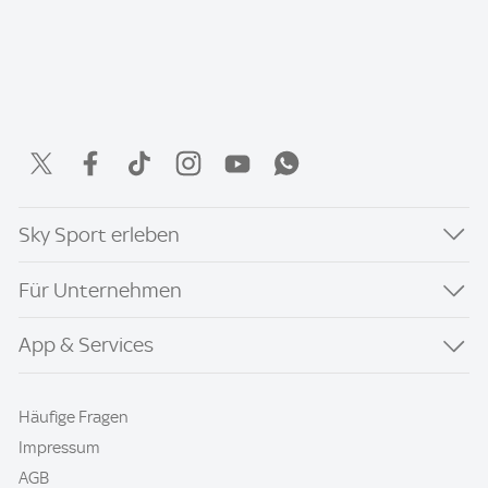
Sky Sport erleben
Für Unternehmen
App & Services
Häufige Fragen
Impressum
AGB