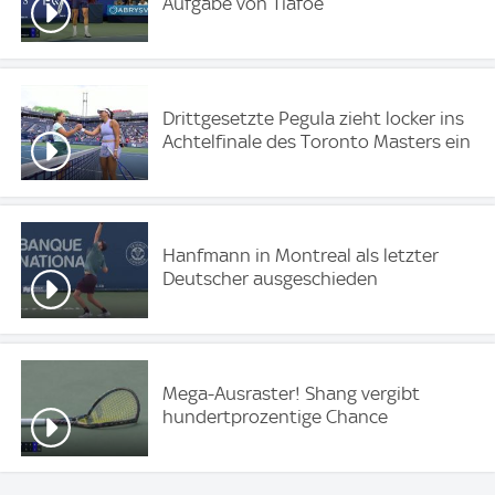
Aufgabe von Tiafoe
Drittgesetzte Pegula zieht locker ins
Achtelfinale des Toronto Masters ein
Hanfmann in Montreal als letzter
Deutscher ausgeschieden
Mega-Ausraster! Shang vergibt
hundertprozentige Chance