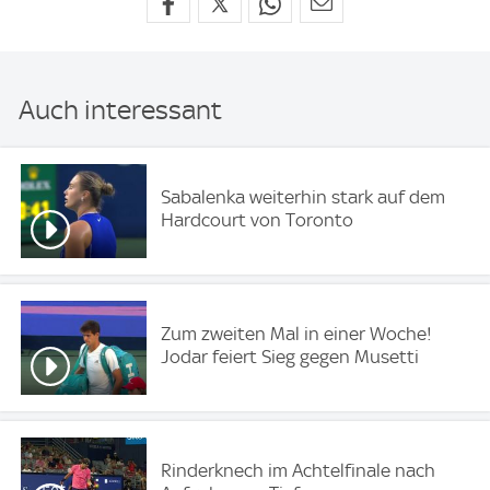
Auch interessant
Sabalenka weiterhin stark auf dem
Hardcourt von Toronto
Zum zweiten Mal in einer Woche!
Jodar feiert Sieg gegen Musetti
Rinderknech im Achtelfinale nach