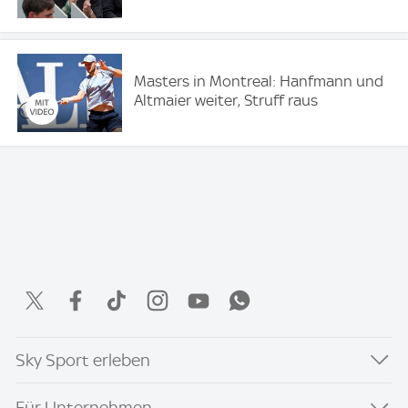
Masters in Montreal: Hanfmann und
Altmaier weiter, Struff raus
Sky Sport erleben
Für Unternehmen