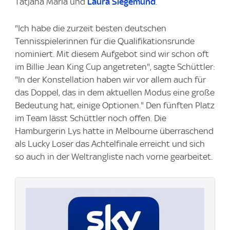
Tatjana Maria und
Laura Siegemund
.
"Ich habe die zurzeit besten deutschen
Tennisspielerinnen für die Qualifikationsrunde
nominiert. Mit diesem Aufgebot sind wir schon oft
im Billie Jean King Cup angetreten", sagte Schüttler:
"In der Konstellation haben wir vor allem auch für
das Doppel, das in dem aktuellen Modus eine große
Bedeutung hat, einige Optionen." Den fünften Platz
im Team lässt Schüttler noch offen. Die
Hamburgerin Lys hatte in Melbourne überraschend
als Lucky Loser das Achtelfinale erreicht und sich
so auch in der Weltrangliste nach vorne gearbeitet.