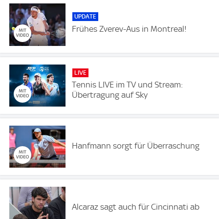
UPDATE
Frühes Zverev-Aus in Montreal!
LIVE
Tennis LIVE im TV und Stream:
Übertragung auf Sky
Hanfmann sorgt für Überraschung
Alcaraz sagt auch für Cincinnati ab