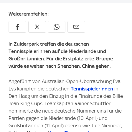
Weiterempfehlen:
In Zuiderpark treffen die deutschen
Tennisspielerinnen auf die Niederlande und
Großbritannien. Für die Erstplatzierte-Gruppe
würde es weiter nach Shenzhen, China gehen.
Angeführt von Australian-Open-Überraschung Eva
Lys kämpfen die deutschen
Tennisspielerinnen
in
Den Haag um den Einzug in die Finalrunde des Billie
Jean King Cups. Teamkapitän Rainer Schüttler
nominierte die neue deutsche Nummer eins für die
Partien gegen die Niederlande (10. April) und
Großbritannien (11. April) ebenso wie Jule Niemeier,