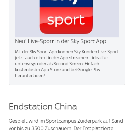
Neu! Live-Sport in der Sky Sport App
Mit der Sky Sport App können Sky Kunden Live-Sport
jetzt auch direkt in der App streamen – ideal für
unterwegs oder als Second Screen. Einfach
kostenlos im App Store und bei Google Play
herunterladen!
Endstation China
Gespielt wird im Sportcampus Zuiderpark auf Sand
vor bis zu 3500 Zuschauern. Der Erstplatzierte