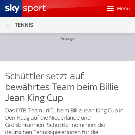
Menü
TENNIS
Schüttler setzt auf
bewährtes Team beim Billie
Jean King Cup
Das DTB-Team trifft beim Billie Jean King Cup in
Den Haag auf die Niederlande und
Großbritannien. Schüttler nominiert die
deutschen Tennisspielerinnen für die