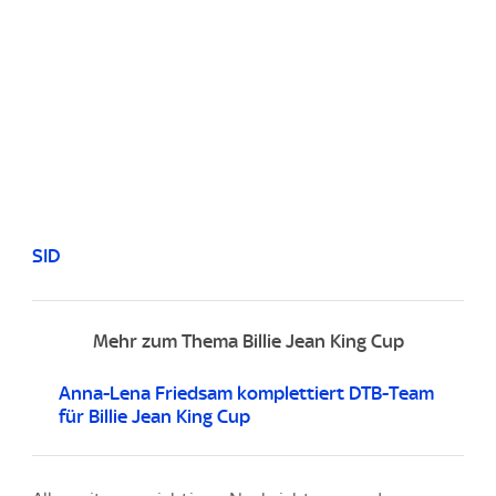
SID
Mehr zum Thema Billie Jean King Cup
Anna-Lena Friedsam komplettiert DTB-Team
für Billie Jean King Cup