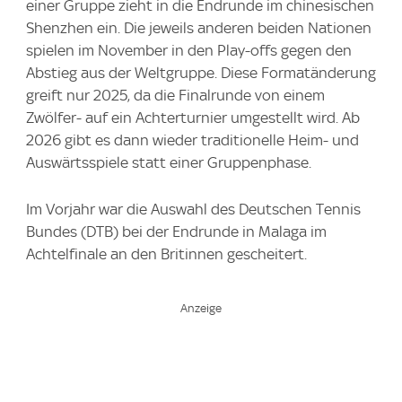
einer Gruppe zieht in die Endrunde im chinesischen
Shenzhen ein. Die jeweils anderen beiden Nationen
spielen im November in den Play-offs gegen den
Abstieg aus der Weltgruppe. Diese Formatänderung
greift nur 2025, da die Finalrunde von einem
Zwölfer- auf ein Achterturnier umgestellt wird. Ab
2026 gibt es dann wieder traditionelle Heim- und
Auswärtsspiele statt einer Gruppenphase.
Im Vorjahr war die Auswahl des Deutschen Tennis
Bundes (DTB) bei der Endrunde in Malaga im
Achtelfinale an den Britinnen gescheitert.