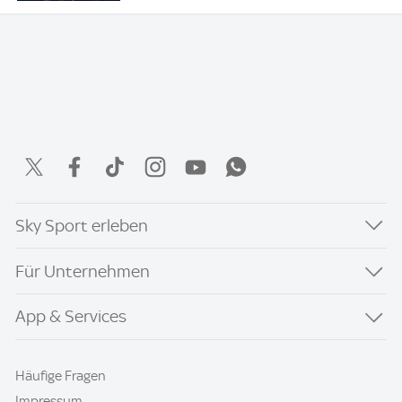
Sky Sport erleben
Für Unternehmen
App & Services
Häufige Fragen
Impressum