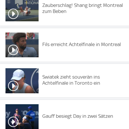
Zauberschlag! Shang bringt Montreal
zum Beben
Fils erreicht Achtelfinale in Montreal
Swiatek zieht souverän ins
Achtelfinale in Toronto ein
Gauff besiegt Day in zwei Sätzen