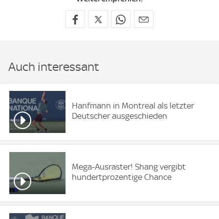
Auch interessant
Hanfmann in Montreal als letzter
Deutscher ausgeschieden
Mega-Ausraster! Shang vergibt
hundertprozentige Chance