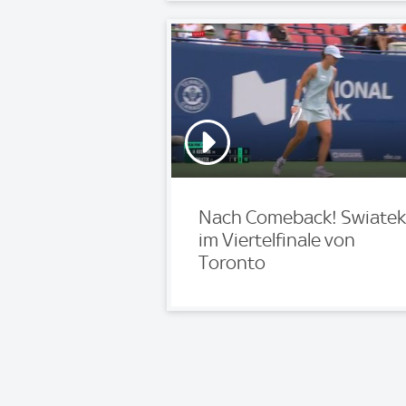
Nach Comeback! Swiatek
im Viertelfinale von
Toronto