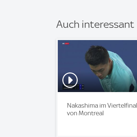
Auch interessant
Nakashima im Viertelfina
von Montreal