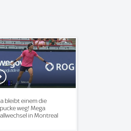
a bleibt einem die
pucke weg! Mega
allwechsel in Montreal