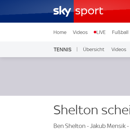
Home
Videos
LIVE
Fußball
TENNIS
Übersicht
Videos
Shelton sche
Ben Shelton - Jakub Mensik - 