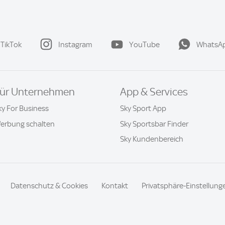
TikTok
Instagram
YouTube
WhatsA
ür Unternehmen
App & Services
ky For Business
Sky Sport App
erbung schalten
Sky Sportsbar Finder
Sky Kundenbereich
Datenschutz & Cookies
Kontakt
Privatsphäre-Einstellung