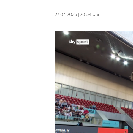
27.04.2025 | 20:54 Uhr