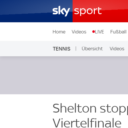
Home
Videos
LIVE
Fußball
TENNIS
Übersicht
Videos
Shelton stop
Viertelfinale