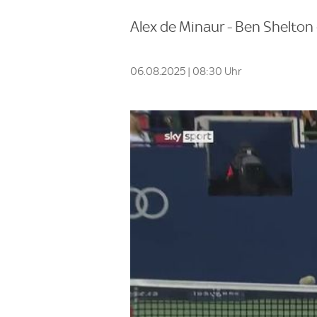
Alex de Minaur - Ben Shelton 
06.08.2025 | 08:30 Uhr