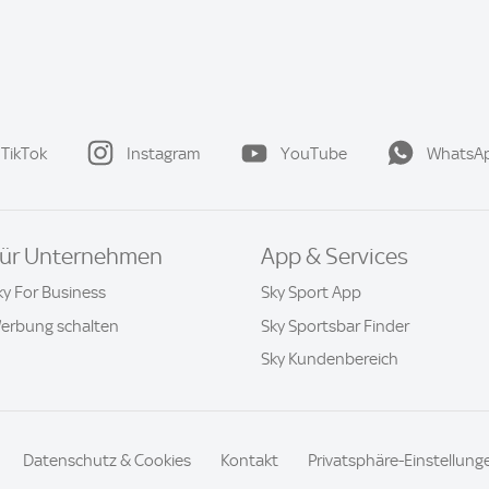
TikTok
Instagram
YouTube
WhatsA
ür Unternehmen
App & Services
ky For Business
Sky Sport App
erbung schalten
Sky Sportsbar Finder
Sky Kundenbereich
Datenschutz & Cookies
Kontakt
Privatsphäre-Einstellung