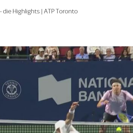
- die Highlights | ATP Toronto