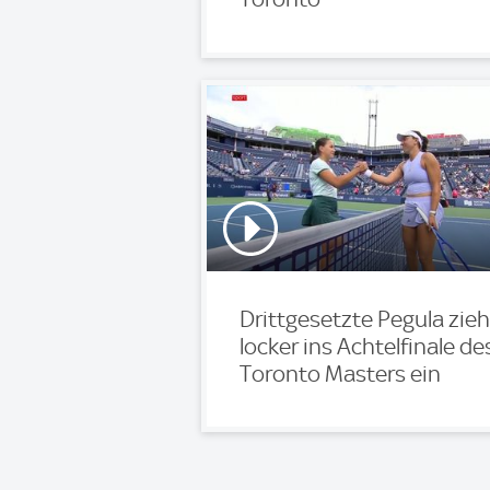
Drittgesetzte Pegula zieh
locker ins Achtelfinale de
Toronto Masters ein