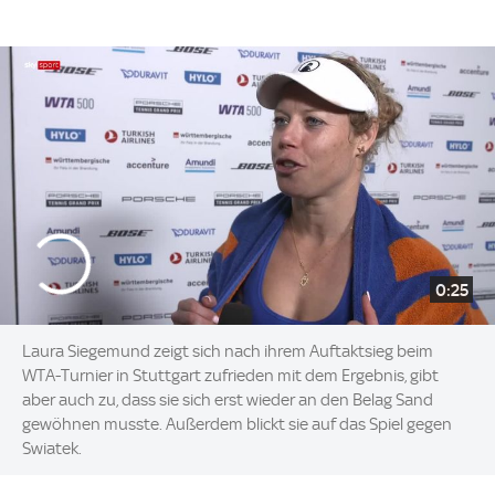
0:25
Laura Siegemund zeigt sich nach ihrem Auftaktsieg beim
WTA-Turnier in Stuttgart zufrieden mit dem Ergebnis, gibt
aber auch zu, dass sie sich erst wieder an den Belag Sand
gewöhnen musste. Außerdem blickt sie auf das Spiel gegen
Swiatek.