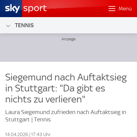
Menü
TENNIS
Siegemund nach Auftaktsieg
in Stuttgart: "Da gibt es
nichts zu verlieren"
Laura Siegemund zufrieden nach Auftaktsieg in
Stuttgart | Tennis
14.04.2026 | 17:43 Uhr