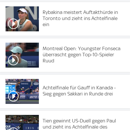
Rybakina meistert Auftakthürde in
Toronto und zieht ins Achtelfinale
ein
Montreal Open: Youngster Fonseca
überrascht gegen Top-10-Spieler
Ruud
Achtelfinale für Gauff in Kanada -
Sieg gegen Sakkari in Runde drei
Tien gewinnt US-Duell gegen Paul
und zieht ins Achtelfinale des