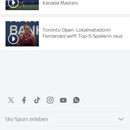
Kanada Masters
Toronto Open: Lokalmatadorin
Fernandez wirft Top-5-Spielerin raus
Sky Sport erleben