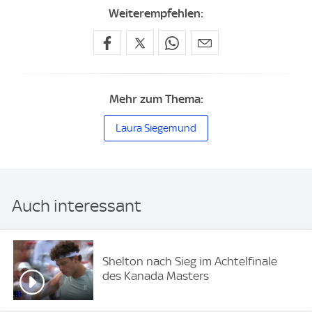
Weiterempfehlen:
Mehr zum Thema:
Laura Siegemund
Auch interessant
Shelton nach Sieg im Achtelfinale
des Kanada Masters