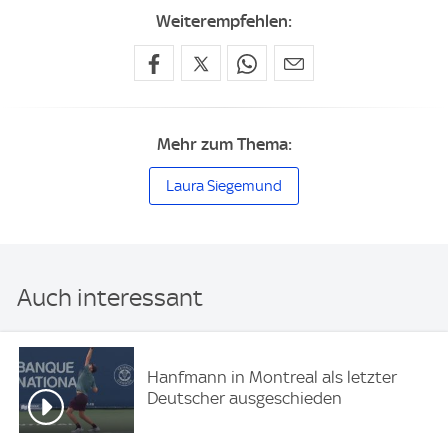
Weiterempfehlen:
Mehr zum Thema:
Laura Siegemund
Auch interessant
Hanfmann in Montreal als letzter
Deutscher ausgeschieden