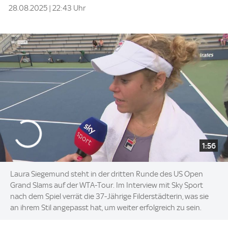
28.08.2025 | 22:43 Uhr
1:56
Laura Siegemund steht in der dritten Runde des US Open
Grand Slams auf der WTA-Tour. Im Interview mit Sky Sport
nach dem Spiel verrät die 37-Jährige Filderstädterin, was sie
an ihrem Stil angepasst hat, um weiter erfolgreich zu sein.