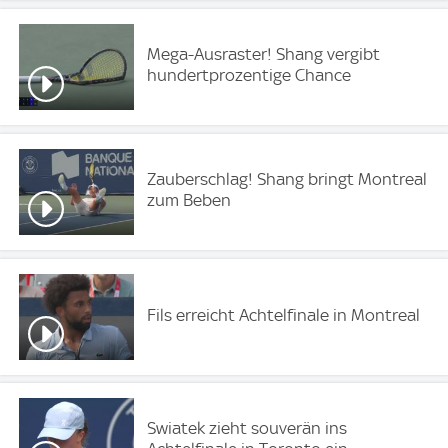
Mega-Ausraster! Shang vergibt
hundertprozentige Chance
Zauberschlag! Shang bringt Montreal
zum Beben
Fils erreicht Achtelfinale in Montreal
Swiatek zieht souverän ins