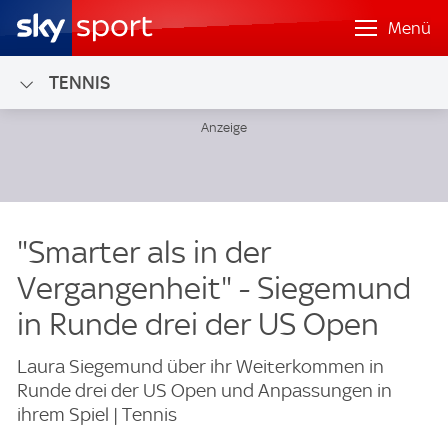
Menü
TENNIS
"Smarter als in der
Vergangenheit" - Siegemund
in Runde drei der US Open
Laura Siegemund über ihr Weiterkommen in
Runde drei der US Open und Anpassungen in
ihrem Spiel | Tennis