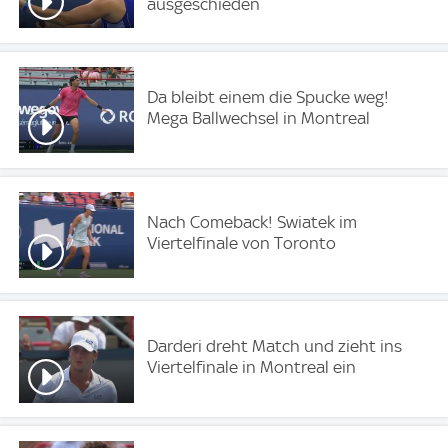
ausgeschieden
Da bleibt einem die Spucke weg!
Mega Ballwechsel in Montreal
Nach Comeback! Swiatek im
Viertelfinale von Toronto
Darderi dreht Match und zieht ins
Viertelfinale in Montreal ein