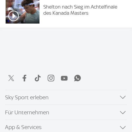
Shelton nach Sieg im Achtelfinale
des Kanada Masters
Sky Sport erleben
Für Unternehmen
App & Services