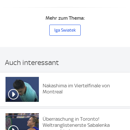
Mehr zum Thema:
Iga Swiatek
Auch interessant
Nakashima im Viertelfinale von
Montreal
Überraschung in Toronto!
Weltranglistenerste Sabalenka