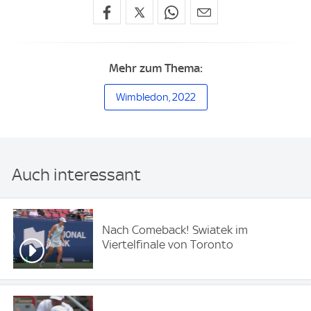
Mehr zum Thema:
Wimbledon, 2022
Auch interessant
Nach Comeback! Swiatek im
Viertelfinale von Toronto