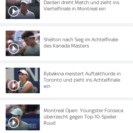
Darderi dreht Match und zieht ins
Viertelfinale in Montreal ein
Shelton nach Sieg im Achtelfinale
des Kanada Masters
Rybakina meistert Auftakthürde in
Toronto und zieht ins Achtelfinale
ein
Montreal Open: Youngster Fonseca
überrascht gegen Top-10-Spieler
Ruud