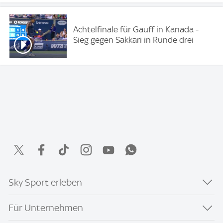
Achtelfinale für Gauff in Kanada -
Sieg gegen Sakkari in Runde drei
Sky Sport erleben
Für Unternehmen