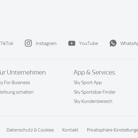
TikTok
Instagram
YouTube
WhatsA
ür Unternehmen
App & Services
ky For Business
Sky Sport App
erbung schalten
Sky Sportsbar Finder
Sky Kundenbereich
Datenschutz & Cookies
Kontakt
Privatsphäre-Einstellung