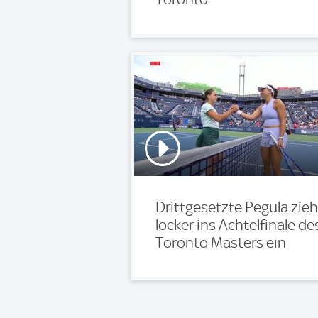
Drittgesetzte Pegula zieh
locker ins Achtelfinale de
Toronto Masters ein