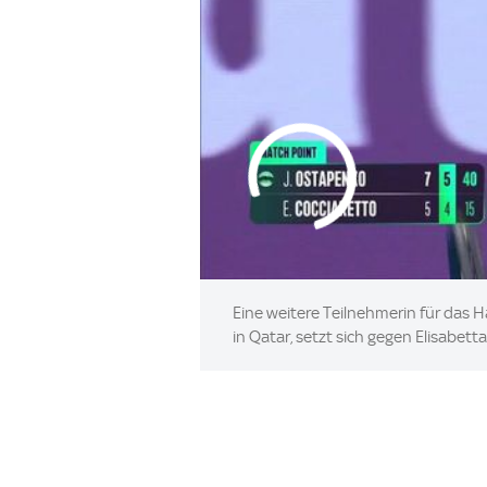
Eine weitere Teilnehmerin für das H
in Qatar, setzt sich gegen Elisabett