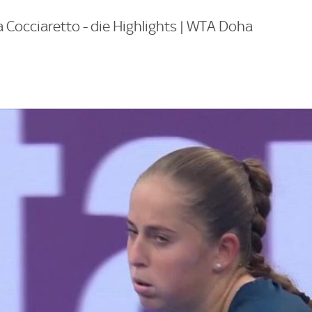
 Cocciaretto - die Highlights | WTA Doha