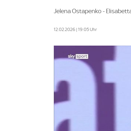
Jelena Ostapenko - Elisabetta
12.02.2026 | 19:05 Uhr