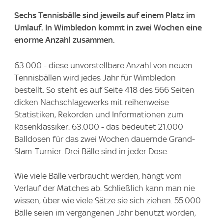
Sechs Tennisbälle sind jeweils auf einem Platz im
Umlauf. In Wimbledon kommt in zwei Wochen eine
enorme Anzahl zusammen.
63.000 - diese unvorstellbare Anzahl von neuen
Tennisbällen wird jedes Jahr für Wimbledon
bestellt. So steht es auf Seite 418 des 566 Seiten
dicken Nachschlagewerks mit reihenweise
Statistiken, Rekorden und Informationen zum
Rasenklassiker. 63.000 - das bedeutet 21.000
Balldosen für das zwei Wochen dauernde Grand-
Slam-Turnier. Drei Bälle sind in jeder Dose.
Wie viele Bälle verbraucht werden, hängt vom
Verlauf der Matches ab. Schließlich kann man nie
wissen, über wie viele Sätze sie sich ziehen. 55.000
Bälle seien im vergangenen Jahr benutzt worden,