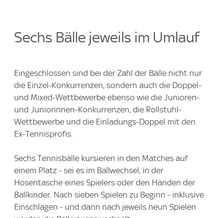
Sechs Bälle jeweils im Umlauf
Eingeschlossen sind bei der Zahl der Bälle nicht nur
die Einzel-Konkurrenzen, sondern auch die Doppel-
und Mixed-Wettbewerbe ebenso wie die Junioren-
und Juniorinnen-Konkurrenzen, die Rollstuhl-
Wettbewerbe und die Einladungs-Doppel mit den
Ex-Tennisprofis.
Sechs Tennisbälle kursieren in den Matches auf
einem Platz - sei es im Ballwechsel, in der
Hosentasche eines Spielers oder den Händen der
Ballkinder. Nach sieben Spielen zu Beginn - inklusive
Einschlagen - und dann nach jeweils neun Spielen