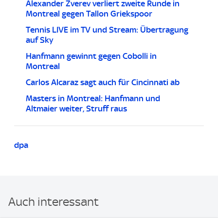
Alexander Zverev verliert zweite Runde in
Montreal gegen Tallon Griekspoor
Tennis LIVE im TV und Stream: Übertragung
auf Sky
Hanfmann gewinnt gegen Cobolli in
Montreal
Carlos Alcaraz sagt auch für Cincinnati ab
Masters in Montreal: Hanfmann und
Altmaier weiter, Struff raus
dpa
Auch interessant