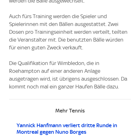
werden die Bälle ausgewechselt.
Auch fürs Training werden die Spieler und
Spielerinnen mit den Bällen ausgestattet. Zwei
Dosen pro Trainingseinheit werden verteilt, teilten
die Veranstalter mit. Die benutzten Bälle würden
für einen guten Zweck verkauft.
Die Qualifikation für Wimbledon, die in
Roehampton auf einer anderen Anlage
ausgetragen wird, ist übrigens ausgeschlossen. Da
kommt noch mal ein ganzer Haufen Bälle dazu.
Mehr Tennis
Yannick Hanfmann verliert dritte Runde in
Montreal gegen Nuno Borges