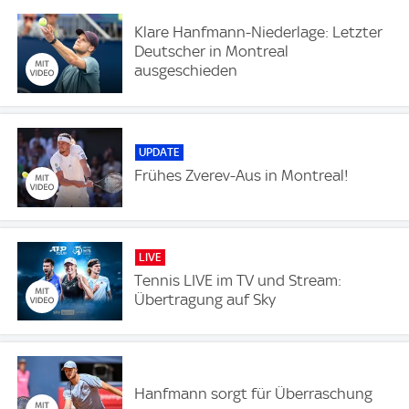
Klare Hanfmann-Niederlage: Letzter
Deutscher in Montreal
ausgeschieden
UPDATE
Frühes Zverev-Aus in Montreal!
LIVE
Tennis LIVE im TV und Stream:
Übertragung auf Sky
Hanfmann sorgt für Überraschung