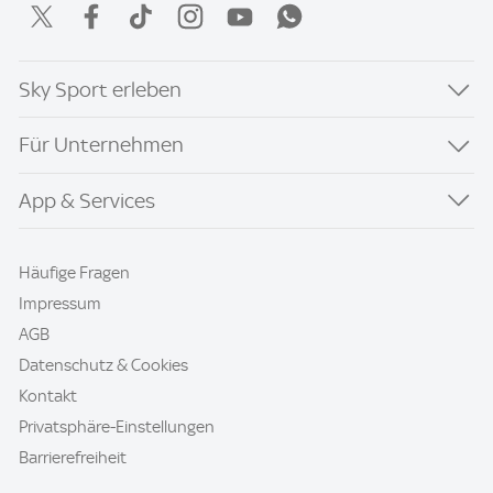
Sky Sport erleben
Für Unternehmen
App & Services
Häufige Fragen
Impressum
AGB
Datenschutz & Cookies
Kontakt
Privatsphäre-Einstellungen
Barrierefreiheit