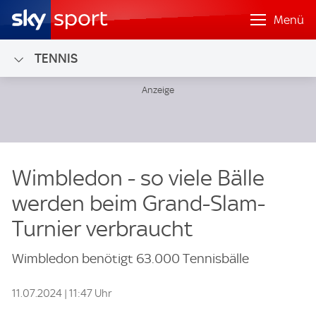
Menü
TENNIS
Wimbledon - so viele Bälle
werden beim Grand-Slam-
Turnier verbraucht
Wimbledon benötigt 63.000 Tennisbälle
11.07.2024 | 11:47 Uhr