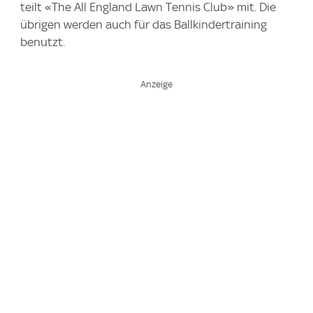
teilt «The All England Lawn Tennis Club» mit. Die
übrigen werden auch für das Ballkindertraining
benutzt.