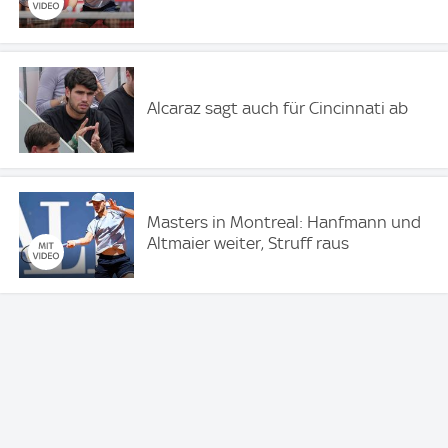
Alcaraz sagt auch für Cincinnati ab
Masters in Montreal: Hanfmann und
Altmaier weiter, Struff raus