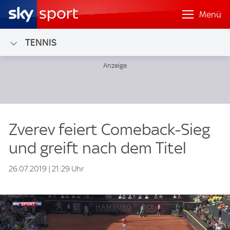
Menü
TENNIS
Zverev feiert Comeback-Sieg
und greift nach dem Titel
26.07.2019 | 21:29 Uhr