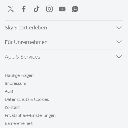
Sky Sport erleben
Für Unternehmen
App & Services
Häufige Fragen
Impressum
AGB
Datenschutz & Cookies
Kontakt
Privatsphäre-Einstellungen
Barrierefreiheit