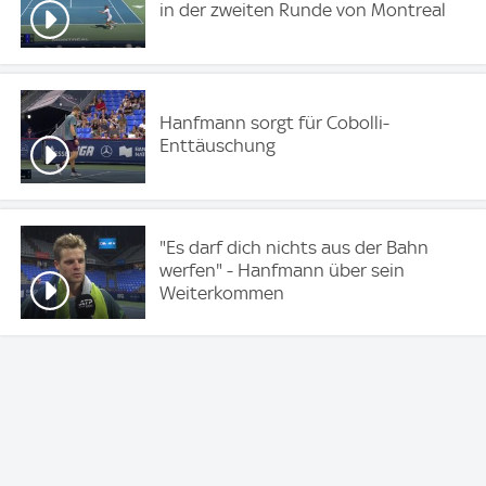
in der zweiten Runde von Montreal
Hanfmann sorgt für Cobolli-
Enttäuschung
"Es darf dich nichts aus der Bahn
werfen" - Hanfmann über sein
Weiterkommen