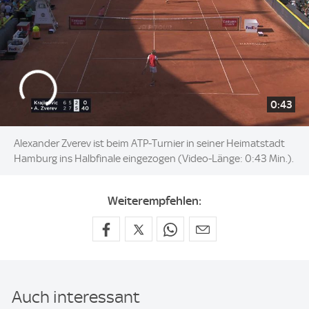
0:43
Alexander Zverev ist beim ATP-Turnier in seiner Heimatstadt
Hamburg ins Halbfinale eingezogen (Video-Länge: 0:43 Min.).
Weiterempfehlen:
Auch interessant