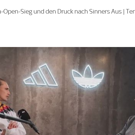
h-Open-Sieg und den Druck nach Sinners Aus | Te