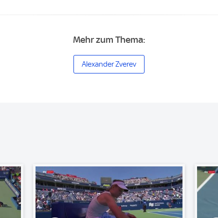
Mehr zum Thema:
Alexander Zverev