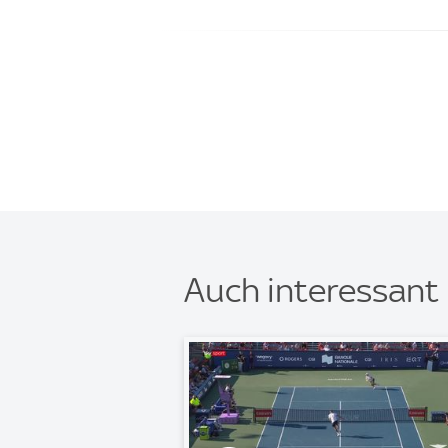
Auch interessant