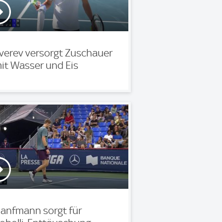
verev versorgt Zuschauer
it Wasser und Eis
anfmann sorgt für