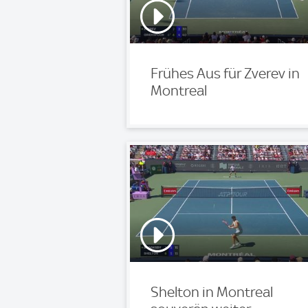
Frühes Aus für Zverev in
Montreal
Shelton in Montreal