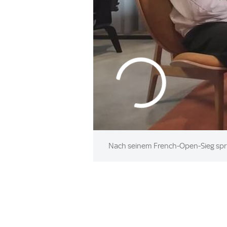
Nach seinem French-Open-Sieg spric