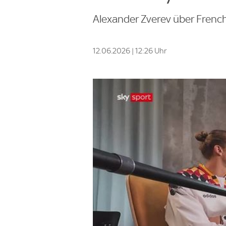
Alexander Zverev über Frenc
12.06.2026 | 12:26 Uhr