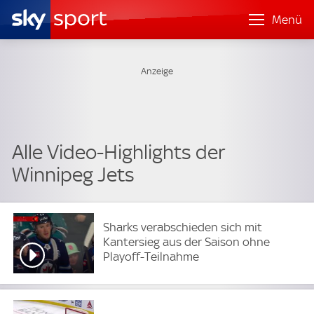
Menü
Alle Video-Highlights der
Winnipeg Jets
Sharks verabschieden sich mit
Kantersieg aus der Saison ohne
Playoff-Teilnahme