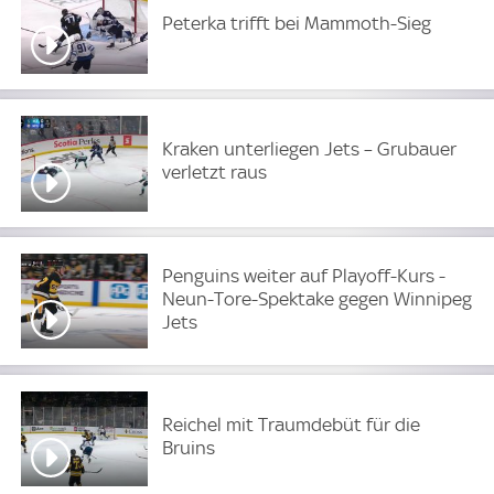
Peterka trifft bei Mammoth-Sieg
Kraken unterliegen Jets – Grubauer
verletzt raus
Penguins weiter auf Playoff-Kurs -
Neun-Tore-Spektake gegen Winnipeg
Jets
Reichel mit Traumdebüt für die
Bruins