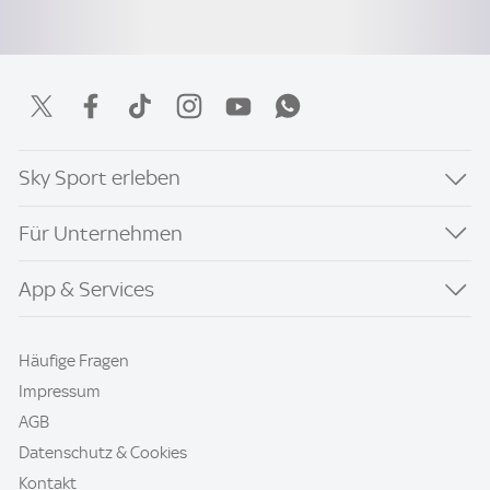
Sky Sport erleben
Für Unternehmen
App & Services
Häufige Fragen
Impressum
AGB
Datenschutz & Cookies
Kontakt