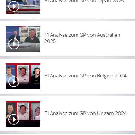
F1 Analyse zum GP von Japan 2025
F1 Analyse zum GP von Australien
2025
F1 Analyse zum GP von Belgien 2024
F1 Analyse zum GP von Ungarn 2024