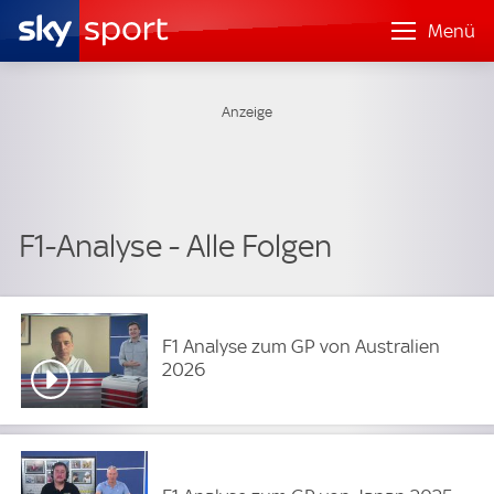
Menü
F1-Analyse - Alle Folgen
F1 Analyse zum GP von Australien
2026