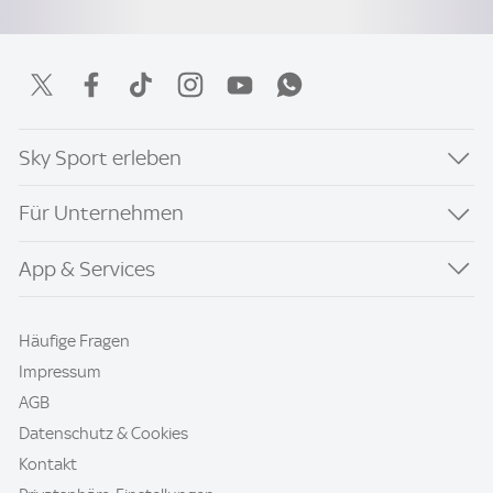
Sky Sport erleben
Für Unternehmen
App & Services
Häufige Fragen
Impressum
AGB
Datenschutz & Cookies
Kontakt