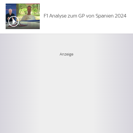
F1 Analyse zum GP von Spanien 2024