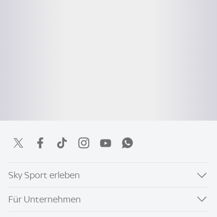
Sky Sport erleben
Für Unternehmen