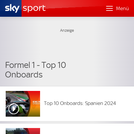
Menü
Formel 1 - Top 10
Onboards
Top 10 Onboards: Spanien 2024