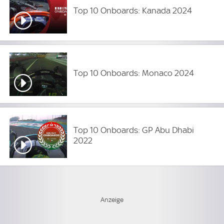
Top 10 Onboards: Kanada 2024
Top 10 Onboards: Monaco 2024
Top 10 Onboards: GP Abu Dhabi
2022