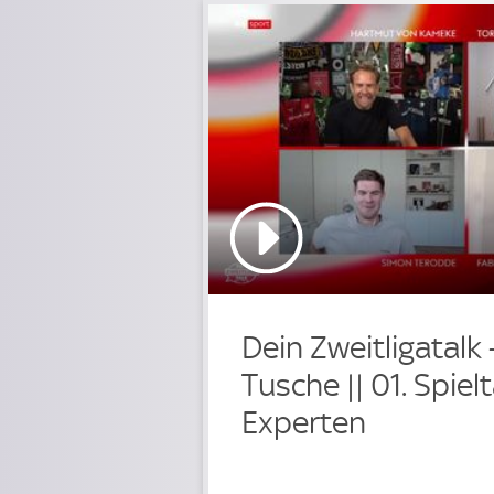
Dein Zweitligatalk
Tusche || 01. Spiel
Experten