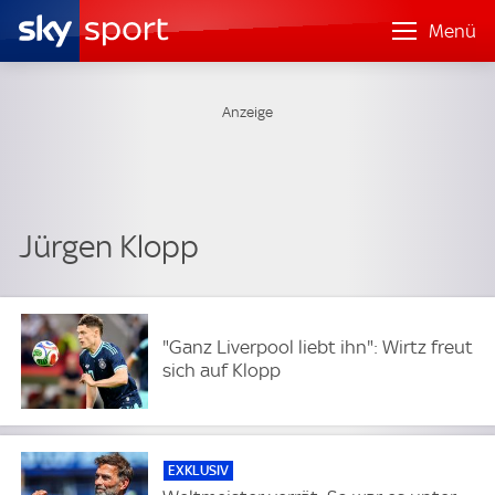
Menü
Jürgen Klopp
"Ganz Liverpool liebt ihn": Wirtz freut
sich auf Klopp
EXKLUSIV