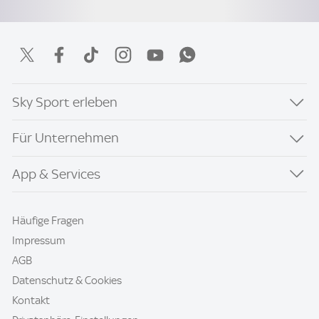
Sky Sport erleben
Für Unternehmen
App & Services
Häufige Fragen
Impressum
AGB
Datenschutz & Cookies
Kontakt