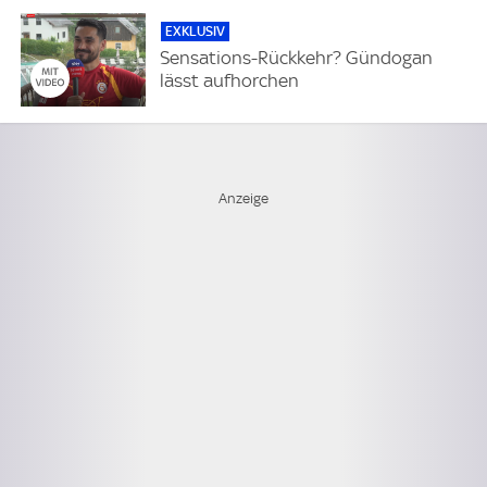
EXKLUSIV
Sensations-Rückkehr? Gündogan
lässt aufhorchen