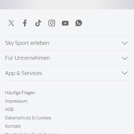
Sky Sport erleben
Für Unternehmen
App & Services
Häufige Fragen
Impressum
AGB
Datenschutz & Cookies
Kontakt