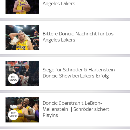
Angeles Lakers
Bittere Doncic-Nachricht für Los
Angeles Lakers
Siege für Schröder & Hartenstein -
Doncic-Show bei Lakers-Erfolg
Doncic überstrahlt LeBron-
Meilenstein || Schröder sichert
Playins