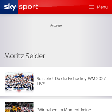
Menü
Moritz Seider
So siehst Du die Eishockey-WM 2027
LIVE
"Wir haben im Moment keine