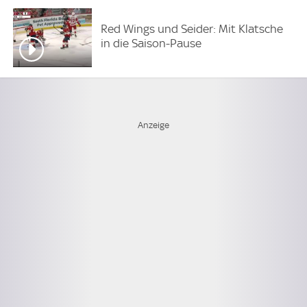
Red Wings und Seider: Mit Klatsche
in die Saison-Pause