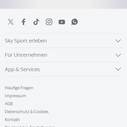
Sky Sport erleben
Für Unternehmen
App & Services
Häufige Fragen
Impressum
AGB
Datenschutz & Cookies
Kontakt