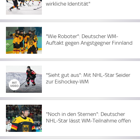
wirkliche Identität"
"Wie Roboter": Deutscher WM-
Auftakt gegen Angstgegner Finnland
"Sieht gut aus": Mit NHL-Star Seider
zur Eishockey-WM
"Noch in den Sternen": Deutscher
NHL-Star lässt WM-Teilnahme offen