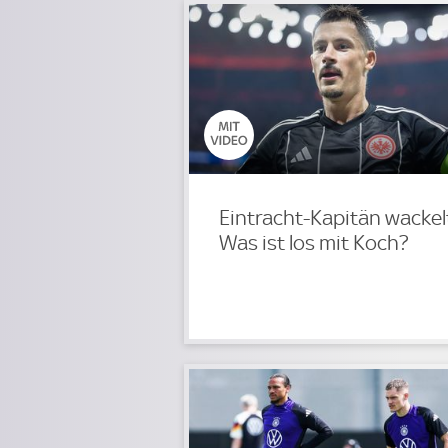
Eintracht-Kapitän wackel
Was ist los mit Koch?