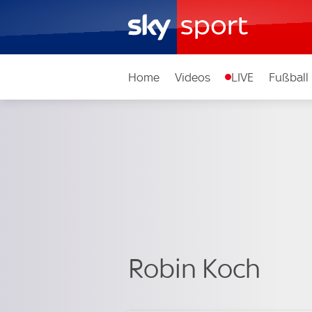
Home
Videos
LIVE
Fußball
Robin Koch