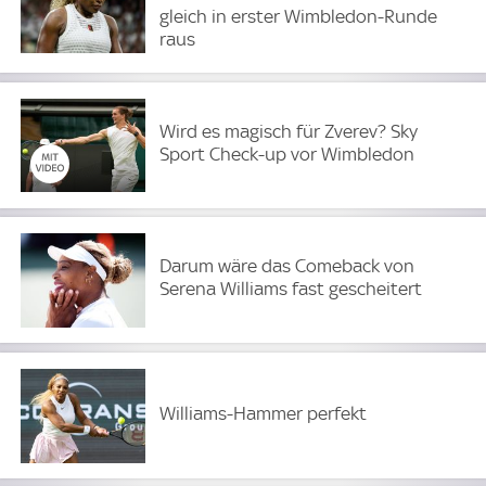
gleich in erster Wimbledon-Runde
raus
Wird es magisch für Zverev? Sky
Sport Check-up vor Wimbledon
Darum wäre das Comeback von
Serena Williams fast gescheitert
Williams-Hammer perfekt