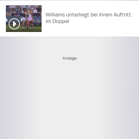
Williams unterliegt bei ihrem Auftritt
im Doppel