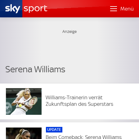
Menü
Serena Williams
Williams-Trainerin verrät
Zukunftsplan des Superstars
UPDATE
Beim Comeback: Serena Williams