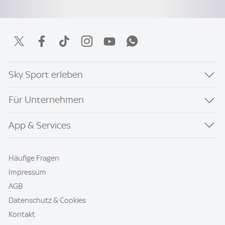
Sky Sport erleben
Für Unternehmen
App & Services
Häufige Fragen
Impressum
AGB
Datenschutz & Cookies
Kontakt