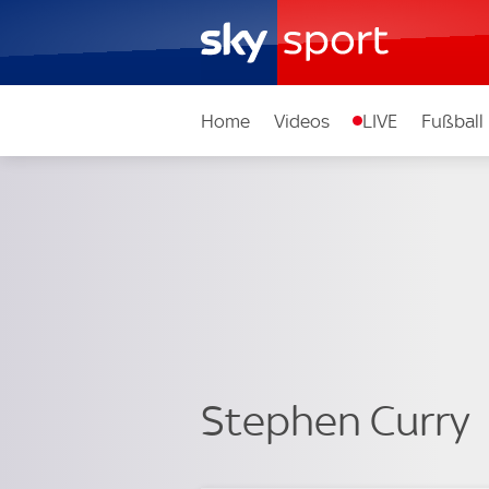
Home
Videos
LIVE
Fußball
Stephen Curry