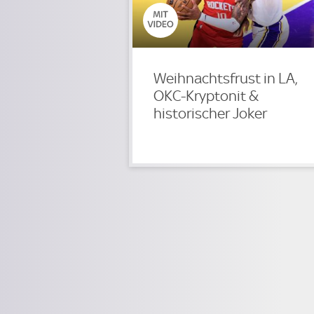
Weihnachtsfrust in LA,
OKC-Kryptonit &
historischer Joker