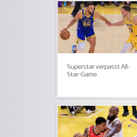
Superstar verpasst All-
Star-Game