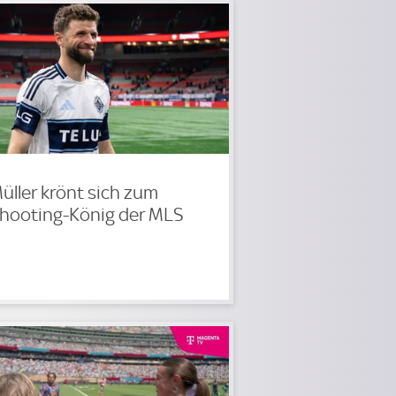
üller krönt sich zum
hooting-König der MLS