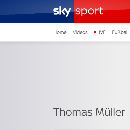
Home
Videos
LIVE
Fußball
Thomas Müller